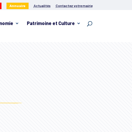
Annuaire
Actualités
Contactez votre mairie
nomie
Patrimoine et Culture