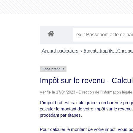
Accueil particuliers
Argent - Impôts - Cons
>
Fiche pratique
Impôt sur le revenu - Calcul
Vérifié le 17/04/2023 - Direction de l'information légal
L'impôt brut est calculé grâce à un barème progr
calculer le montant de votre impôt sur le revenu
procédant par étapes.
Pour calculer le montant de votre impôt, vous pou