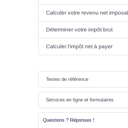
Calculer votre revenu net imposa
Déterminer votre impôt brut
Calculer l'impôt net à payer
Textes de référence
Services en ligne et formulaires
Questions ? Réponses !