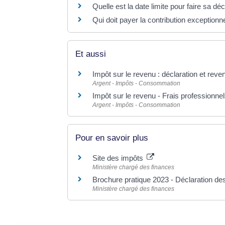
Quelle est la date limite pour faire sa dé
Qui doit payer la contribution exceptionn
Et aussi
Impôt sur le revenu : déclaration et reve
Argent - Impôts - Consommation
Impôt sur le revenu - Frais professionnels 
Argent - Impôts - Consommation
Pour en savoir plus
Site des impôts
Ministère chargé des finances
Brochure pratique 2023 - Déclaration d
Ministère chargé des finances