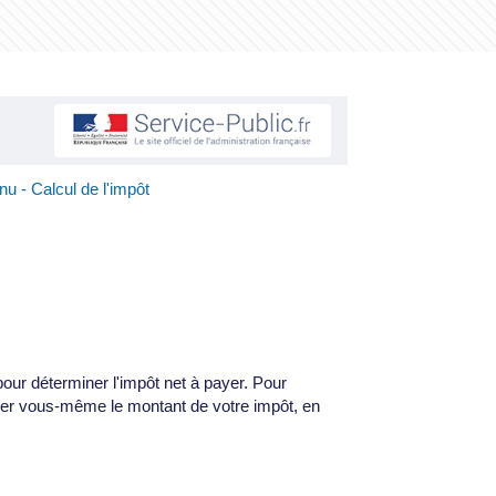
nu - Calcul de l'impôt
our déterminer l'impôt net à payer. Pour
culer vous-même le montant de votre impôt, en