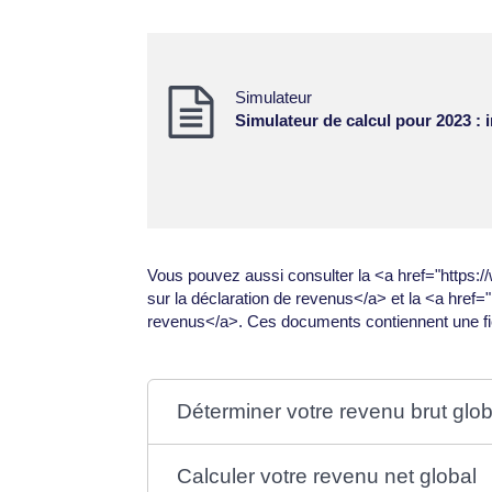
Simulateur
Simulateur de calcul pour 2023 : 
Vous pouvez aussi consulter la <a href="https:
sur la déclaration de revenus</a> et la <a href="
revenus</a>. Ces documents contiennent une fic
Déterminer votre revenu brut glob
Calculer votre revenu net global