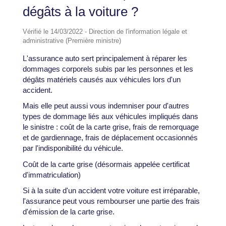
dégâts à la voiture ?
Vérifié le 14/03/2022 - Direction de l'information légale et
administrative (Première ministre)
L'assurance auto sert principalement à réparer les
dommages corporels subis par les personnes et les
dégâts matériels causés aux véhicules lors d'un
accident.
Mais elle peut aussi vous indemniser pour d'autres
types de dommage liés aux véhicules impliqués dans
le sinistre : coût de la carte grise, frais de remorquage
et de gardiennage, frais de déplacement occasionnés
par l'indisponibilité du véhicule.
Coût de la carte grise (désormais appelée certificat
d'immatriculation)
Si à la suite d'un accident votre voiture est irréparable,
l'assurance peut vous rembourser une partie des frais
d'émission de la carte grise.