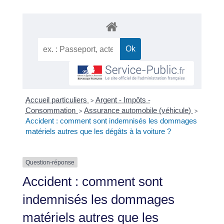
Accueil particuliers
Argent - Impôts -
>
Consommation
Assurance automobile (véhicule)
>
>
Accident : comment sont indemnisés les dommages
matériels autres que les dégâts à la voiture ?
Question-réponse
Accident : comment sont
indemnisés les dommages
matériels autres que les