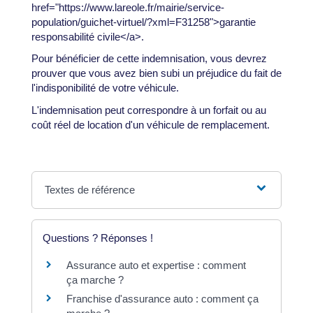
href="https://www.lareole.fr/mairie/service-
population/guichet-virtuel/?xml=F31258">garantie
responsabilité civile</a>.
Pour bénéficier de cette indemnisation, vous devrez
prouver que vous avez bien subi un préjudice du fait de
l'indisponibilité de votre véhicule.
L'indemnisation peut correspondre à un forfait ou au
coût réel de location d'un véhicule de remplacement.
Textes de référence
Questions ? Réponses !
Assurance auto et expertise : comment
ça marche ?
Franchise d'assurance auto : comment ça