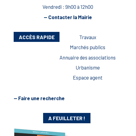
Vendredi : 9h00 à 12h00
— Contacter la Mairie
ACCÈS RAPIDE
Travaux
Marchés publics
Annuaire des associations
Urbanisme
Espace agent
— Faire une recherche
A FEUILLETER !