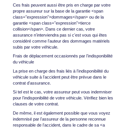
Ces frais peuvent aussi être pris en charge par votre
propre assureur sur la base de la garantie <span
class="expression">dommages</span> ou de la
garantie <span class="expression">tierce
collision</span>. Dans ce dernier cas, votre
assurance n'interviendra pas si c'est vous qui êtes
considéré comme l'auteur des dommages matériels
subis par votre véhicule.
Frais de déplacement occasionnés par l'indisponibilité
du véhicule
La prise en charge des frais liés à l'indisponibilité du
véhicule suite à l'accident peut être prévue dans le
contrat d'assurance.
Si tel est le cas, votre assureur peut vous indemniser
pour l'indisponibilité de votre véhicule. Vérifiez bien les
clauses de votre contrat.
De même, il est également possible que vous voyez
indemnisé par l'assureur de la personne reconnue
responsable de l'accident, dans le cadre de sa <a