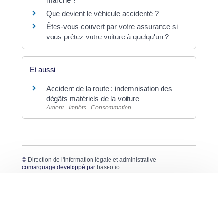
marche ?
Que devient le véhicule accidenté ?
Êtes-vous couvert par votre assurance si
vous prêtez votre voiture à quelqu'un ?
Et aussi
Accident de la route : indemnisation des
dégâts matériels de la voiture
Argent - Impôts - Consommation
©
Direction de l'information légale et administrative
comarquage developpé par
baseo.io