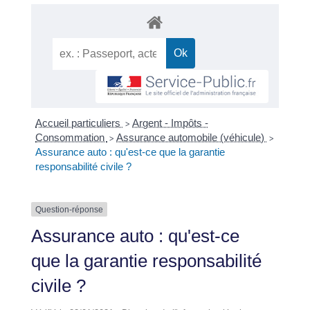
Accueil particuliers
Argent - Impôts -
>
Consommation
Assurance automobile (véhicule)
>
>
Assurance auto : qu'est-ce que la garantie
responsabilité civile ?
Question-réponse
Assurance auto : qu'est-ce
que la garantie responsabilité
civile ?