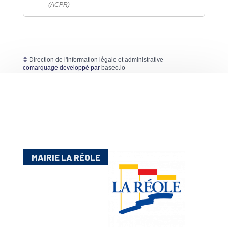
(ACPR)
©
Direction de l'information légale et administrative
comarquage developpé par
baseo.io
MAIRIE LA RÉOLE