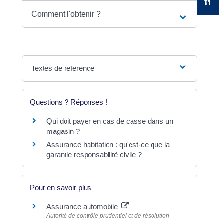
Comment l'obtenir ?
Textes de référence
Questions ? Réponses !
Qui doit payer en cas de casse dans un
magasin ?
Assurance habitation : qu'est-ce que la
garantie responsabilité civile ?
Pour en savoir plus
Assurance automobile
Autorité de contrôle prudentiel et de résolution