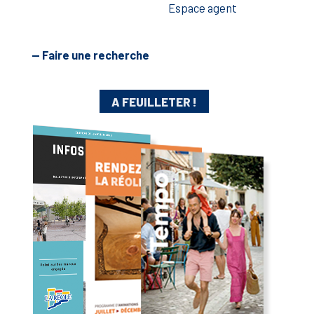
Espace agent
— Faire une recherche
A FEUILLETER !