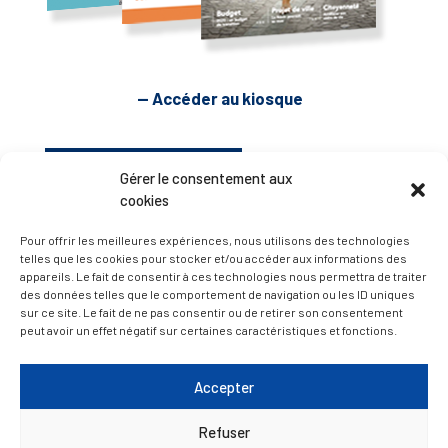
— Accéder au kiosque
D’ART ET D’HISTOIRE
Gérer le consentement aux
cookies
— Découvrir et visiter
Pour offrir les meilleures expériences, nous utilisons des technologies
telles que les cookies pour stocker et/ou accéder aux informations des
appareils. Le fait de consentir à ces technologies nous permettra de traiter
des données telles que le comportement de navigation ou les ID uniques
sur ce site. Le fait de ne pas consentir ou de retirer son consentement
peut avoir un effet négatif sur certaines caractéristiques et fonctions.
Accepter
Refuser