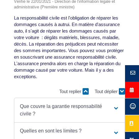
Vérifié le 22/01/2021 - Direction de l'information légale et
administrative (Première ministre)
La responsabilité civile est l'obligation de réparer les
dommages causés à autrui. En matière d'assurance
auto, il s'agit de réparer les dommages causés par
votre voiture : dégâts matériels, blessures, maladie,
décès. La réparation des préjudices peut nécessiter
des sommes importantes. Vous pouvez vous protéger
en souscrivant une assurance responsabilité civile.
L'assurance prendra alors en charge la réparation du
dommage causé par votre voiture. Mais il y a des
exceptions.
Tout replier
Tout déplier
Que couvre la garantie responsabilité
civile ?
Quelles en sont les limites ?