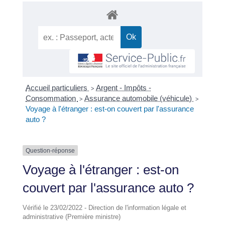
Accueil particuliers
Argent - Impôts -
>
Consommation
Assurance automobile (véhicule)
>
>
Voyage à l'étranger : est-on couvert par l'assurance
auto ?
Question-réponse
Voyage à l'étranger : est-on
couvert par l'assurance auto ?
Vérifié le 23/02/2022 - Direction de l'information légale et
administrative (Première ministre)