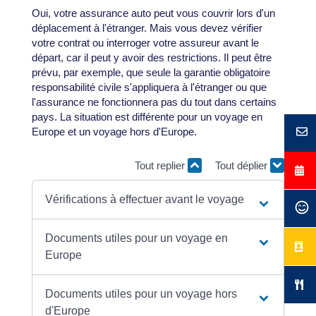
Oui, votre assurance auto peut vous couvrir lors d'un
déplacement à l'étranger. Mais vous devez vérifier
votre contrat ou interroger votre assureur avant le
départ, car il peut y avoir des restrictions. Il peut être
prévu, par exemple, que seule la garantie obligatoire
responsabilité civile s'appliquera à l'étranger ou que
l'assurance ne fonctionnera pas du tout dans certains
pays. La situation est différente pour un voyage en
Europe et un voyage hors d'Europe.
Tout replier
Tout déplier
Vérifications à effectuer avant le voyage
Documents utiles pour un voyage en
Europe
Documents utiles pour un voyage hors
d'Europe