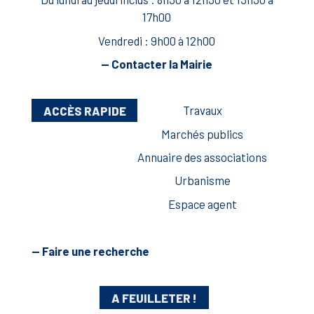
17h00
Vendredi : 9h00 à 12h00
— Contacter la Mairie
ACCÈS RAPIDE
Travaux
Marchés publics
Annuaire des associations
Urbanisme
Espace agent
— Faire une recherche
A FEUILLETER !