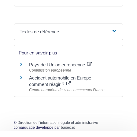
Textes de référence
Pour en savoir plus
Pays de l'Union européenne
Commission européenne
Accident automobile en Europe :
comment réagir ?
Centre européen des consommateurs France
©
Direction de l'information légale et administrative
comarquage developpé par
baseo.io