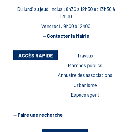
Du lundi au jeudi inclus : 8h30 à 12h30 et 13h30 à
17h00
Vendredi : 9h00 à 12h00
— Contacter la Mairie
ACCÈS RAPIDE
Travaux
Marchés publics
Annuaire des associations
Urbanisme
Espace agent
— Faire une recherche