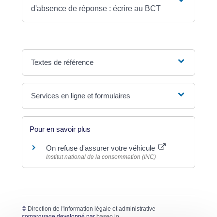
d'absence de réponse : écrire au BCT
Textes de référence
Services en ligne et formulaires
Pour en savoir plus
On refuse d'assurer votre véhicule
Institut national de la consommation (INC)
©
Direction de l'information légale et administrative
comarquage developpé par
baseo.io