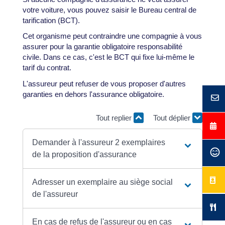
votre voiture, vous pouvez saisir le Bureau central de
tarification (BCT).
Cet organisme peut contraindre une compagnie à vous
assurer pour la garantie obligatoire responsabilité
civile. Dans ce cas, c'est le BCT qui fixe lui-même le
tarif du contrat.
L'assureur peut refuser de vous proposer d'autres
garanties en dehors l'assurance obligatoire.
Tout replier
Tout déplier
Demander à l'assureur 2 exemplaires
de la proposition d'assurance
Adresser un exemplaire au siège social
de l'assureur
En cas de refus de l'assureur ou en cas