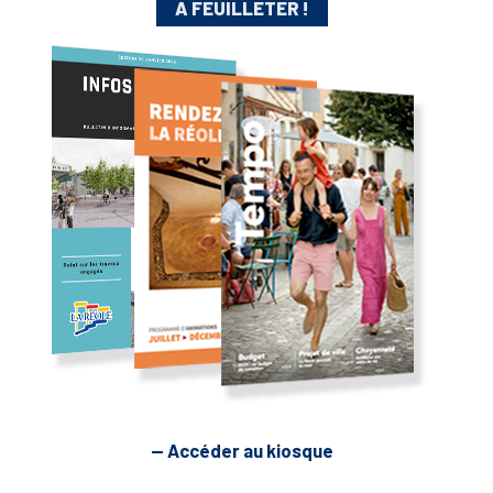
A FEUILLETER !
— Accéder au kiosque