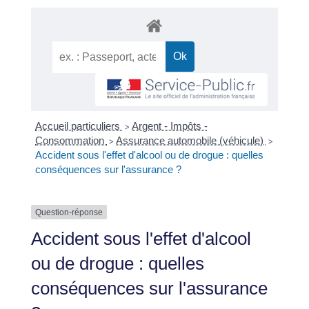
Accueil particuliers
Argent - Impôts -
>
Consommation
Assurance automobile (véhicule)
>
>
Accident sous l'effet d'alcool ou de drogue : quelles
conséquences sur l'assurance ?
Question-réponse
Accident sous l'effet d'alcool
ou de drogue : quelles
conséquences sur l'assurance