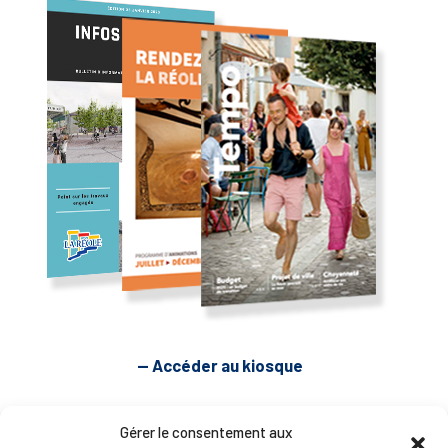
— Accéder au kiosque
D’ART ET D’HISTOIRE
Gérer le consentement aux