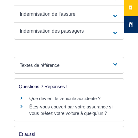
Indemnisation de l'assuré
Indemnisation des passagers
Textes de référence
Questions ? Réponses !
Que devient le véhicule accidenté ?
Êtes-vous couvert par votre assurance si
vous prêtez votre voiture à quelqu'un ?
Et aussi