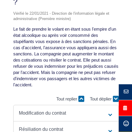
?
Vérifié le 22/01/2021 - Direction de l'information légale et
administrative (Première ministre)
Le fait de prendre le volant en étant sous l'empire d'un
état alcoolique ou après voir consommé des
stupéfiants vous expose à des sanctions pénales. En
cas d'accident, l'assurance vous appliquera aussi des
sanctions. La compagnie peut augmenter le montant
des cotisations ou résilier le contrat. Elle peut aussi
refuser de vous indemniser pour les préjudices causés
par l'accident. Mais la compagnie ne peut pas refuser
d'indemniser vos passagers et les autres victimes de
l'accident.
Tout replier
Tout déplier
Modification du contrat
Résiliation du contrat