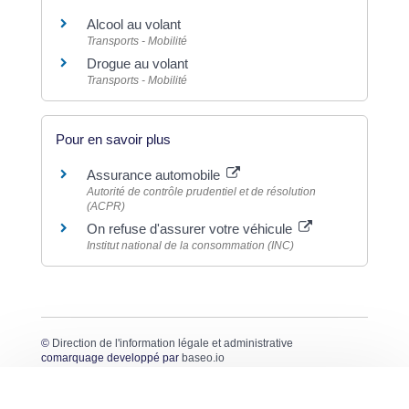
Alcool au volant
Transports - Mobilité
Drogue au volant
Transports - Mobilité
Pour en savoir plus
Assurance automobile
Autorité de contrôle prudentiel et de résolution
(ACPR)
On refuse d'assurer votre véhicule
Institut national de la consommation (INC)
©
Direction de l'information légale et administrative
comarquage developpé par
baseo.io