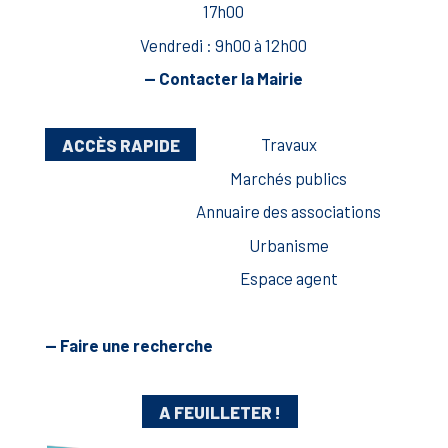
17h00
Vendredi : 9h00 à 12h00
— Contacter la Mairie
ACCÈS RAPIDE
Travaux
Marchés publics
Annuaire des associations
Urbanisme
Espace agent
— Faire une recherche
A FEUILLETER !