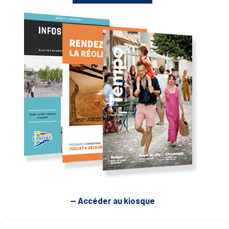
— Accéder au kiosque