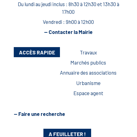
Du lundi au jeudi inclus : 8h30 à 12h30 et 13h30 à
17h00
Vendredi : 9h00 à 12h00
— Contacter la Mairie
ACCÈS RAPIDE
Travaux
Marchés publics
Annuaire des associations
Urbanisme
Espace agent
— Faire une recherche
A FEUILLETER !