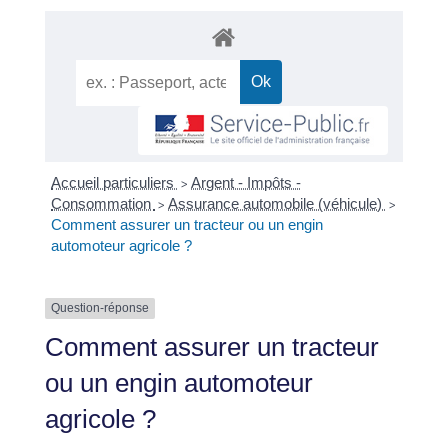
Accueil particuliers
Argent - Impôts -
>
Consommation
Assurance automobile (véhicule)
>
>
Comment assurer un tracteur ou un engin
automoteur agricole ?
Question-réponse
Comment assurer un tracteur
ou un engin automoteur
agricole ?