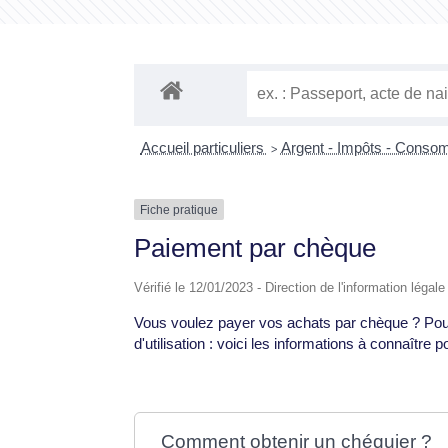
Accueil particuliers
Argent - Impôts - Cons
>
Fiche pratique
Paiement par chèque
Vérifié le 12/01/2023 - Direction de l'information légal
Vous voulez payer vos achats par chèque ? Pour 
d'utilisation : voici les informations à connaître
Comment obtenir un chéquier ?