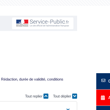
Rédaction, durée de validité, conditions
Tout replier
Tout déplier