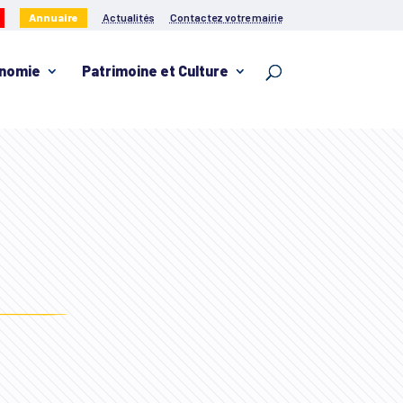
Annuaire
Actualités
Contactez votre mairie
nomie
Patrimoine et Culture