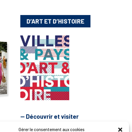
D’ART ET D’HISTOIRE
— Découvrir et visiter
Gérer le consentement aux cookies