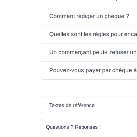
Comment rédiger un chèque ?
Quelles sont les règles pour enc
Un commerçant peut-il refuser u
Pouvez-vous payer par chèque à 
Textes de référence
Questions ? Réponses !