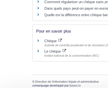
Comment régulariser un chèque sans pr
Dans quels pays peut-on payer en euros
Quelle est la différence entre chèque ba
Pour en savoir plus
Chèque
Autorité de contrôle prudentiel et de résolution
Le chèque
Institut national de la consommation (INC)
©
Direction de l'information légale et administrative
comarquage developpé par
baseo.io