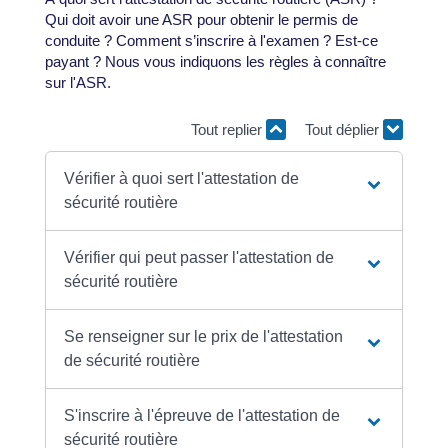
Qui doit avoir une ASR pour obtenir le permis de
conduite ? Comment s’inscrire à l'examen ? Est-ce
payant ? Nous vous indiquons les règles à connaître
sur l'ASR.
Tout replier
Tout déplier
Vérifier à quoi sert l'attestation de
sécurité routière
Vérifier qui peut passer l'attestation de
sécurité routière
Se renseigner sur le prix de l'attestation
de sécurité routière
S'inscrire à l'épreuve de l'attestation de
sécurité routière