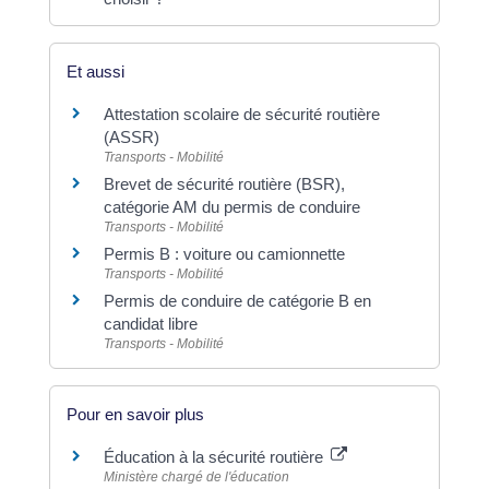
Et aussi
Attestation scolaire de sécurité routière
(ASSR)
Transports - Mobilité
Brevet de sécurité routière (BSR),
catégorie AM du permis de conduire
Transports - Mobilité
Permis B : voiture ou camionnette
Transports - Mobilité
Permis de conduire de catégorie B en
candidat libre
Transports - Mobilité
Pour en savoir plus
Éducation à la sécurité routière
Ministère chargé de l'éducation