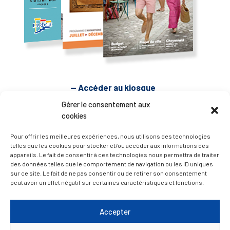
— Accéder au kiosque
Gérer le consentement aux
cookies
D’ART ET D’HISTOIRE
Pour offrir les meilleures expériences, nous utilisons des technologies
telles que les cookies pour stocker et/ou accéder aux informations des
— Découvrir et visiter
appareils. Le fait de consentir à ces technologies nous permettra de traiter
des données telles que le comportement de navigation ou les ID uniques
sur ce site. Le fait de ne pas consentir ou de retirer son consentement
peut avoir un effet négatif sur certaines caractéristiques et fonctions.
Accepter