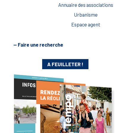
Annuaire des associations
Urbanisme
Espace agent
— Faire une recherche
A FEUILLETER !