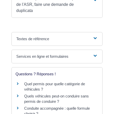
de l'ASR, faire une demande de
duplicata
Textes de référence
Services en ligne et formulaires
Questions ? Réponses !
Quel permis pour quelle catégorie de
véhicules ?
Quels véhicules peut-on conduire sans
permis de conduire ?
Conduite accompagnée : quelle formule
choisir ?