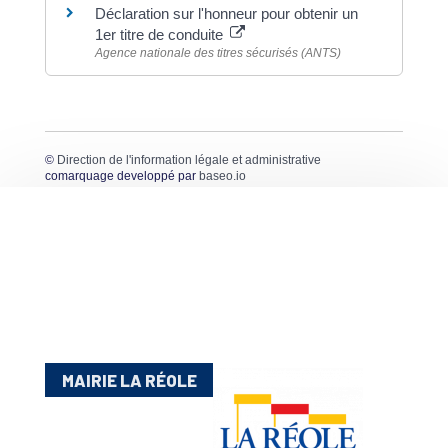
Déclaration sur l'honneur pour obtenir un
1er titre de conduite
Agence nationale des titres sécurisés (ANTS)
©
Direction de l'information légale et administrative
comarquage developpé par
baseo.io
MAIRIE LA RÉOLE