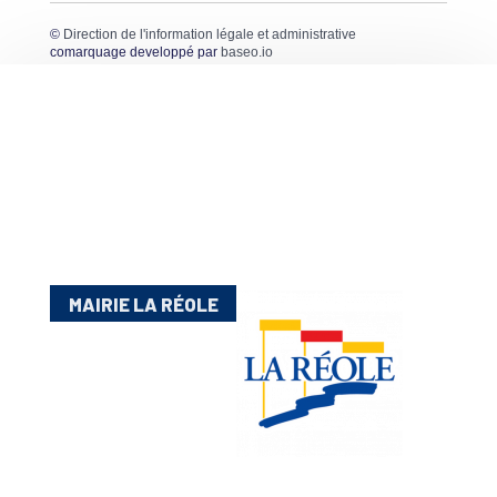
©
Direction de l'information légale et administrative
comarquage developpé par
baseo.io
MAIRIE LA RÉOLE