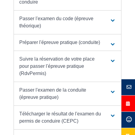
conduire
Passer l'examen du code (épreuve
théorique)
Préparer l'épreuve pratique (conduite)
Suivre la réservation de votre place
pour passer l'épreuve pratique
(RdvPermis)
Passer l'examen de la conduite
(épreuve pratique)
Télécharger le résultat de l'examen du
permis de conduire (CEPC)