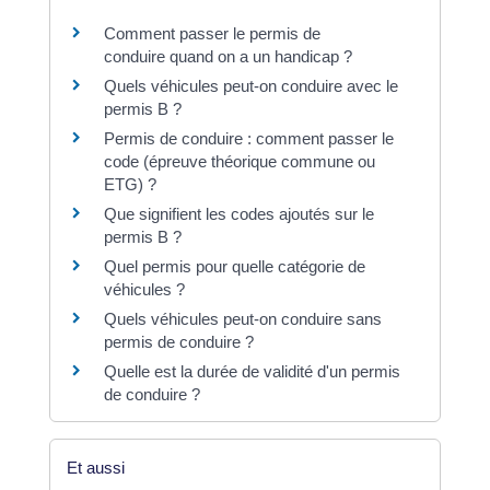
Comment passer le permis de
conduire quand on a un handicap ?
Quels véhicules peut-on conduire avec le
permis B ?
Permis de conduire : comment passer le
code (épreuve théorique commune ou
ETG) ?
Que signifient les codes ajoutés sur le
permis B ?
Quel permis pour quelle catégorie de
véhicules ?
Quels véhicules peut-on conduire sans
permis de conduire ?
Quelle est la durée de validité d'un permis
de conduire ?
Et aussi