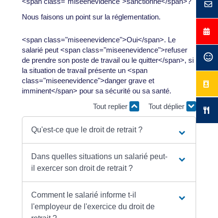
<span class="miseenevidence">sanctionné</span>?
Nous faisons un point sur la réglementation.
<span class="miseenevidence">Oui</span>. Le
salarié peut <span class="miseenevidence">refuser
de prendre son poste de travail ou le quitter</span>, si
la situation de travail présente un <span
class="miseenevidence">danger grave et
imminent</span> pour sa sécurité ou sa santé.
Tout replier
Tout déplier
Qu'est-ce que le droit de retrait ?
Dans quelles situations un salarié peut-
il exercer son droit de retrait ?
Comment le salarié informe t-il
l'employeur de l'exercice du droit de