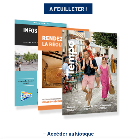
A FEUILLETER !
— Accéder au kiosque