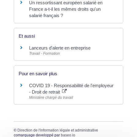
Un ressortissant européen salarié en
France a-t-il les mêmes droits qu'un
salarié français ?
Et aussi
Lanceurs d'alerte en entreprise
Travail - Formation
Pour en savoir plus
COVID 19 - Responsabilité de l'employeur
- Droit de retrait
Ministère chargé du travail
©
Direction de l'information légale et administrative
comarquage developpé par
baseo.io