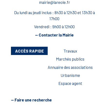
mairie@lareole.fr
Du lundi au jeudi inclus : 8h30 à 12h30 et 13h30 à
17h00
Vendredi : 9h00 à 12h00
— Contacter la Mairie
ACCÈS RAPIDE
Travaux
Marchés publics
Annuaire des associations
Urbanisme
Espace agent
— Faire une recherche