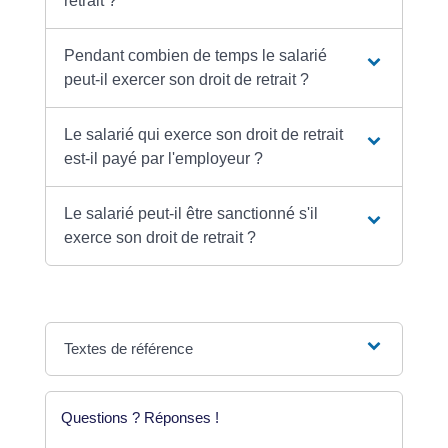
retrait ?
Pendant combien de temps le salarié
peut-il exercer son droit de retrait ?
Le salarié qui exerce son droit de retrait
est-il payé par l'employeur ?
Le salarié peut-il être sanctionné s'il
exerce son droit de retrait ?
Textes de référence
Questions ? Réponses !