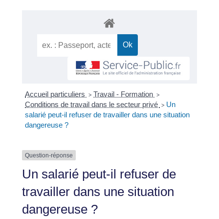
Accueil particuliers
Travail - Formation
>
>
Conditions de travail dans le secteur privé
Un
>
salarié peut-il refuser de travailler dans une situation
dangereuse ?
Question-réponse
Un salarié peut-il refuser de
travailler dans une situation
dangereuse ?