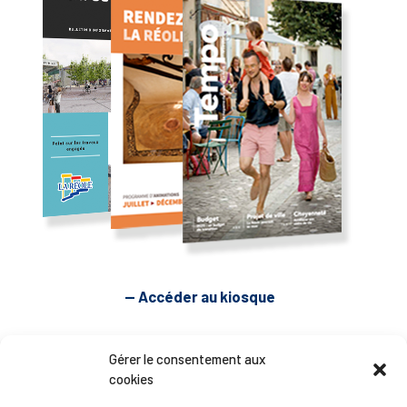
— Accéder au kiosque
D’ART ET D’HISTOIRE
Gérer le consentement aux
cookies