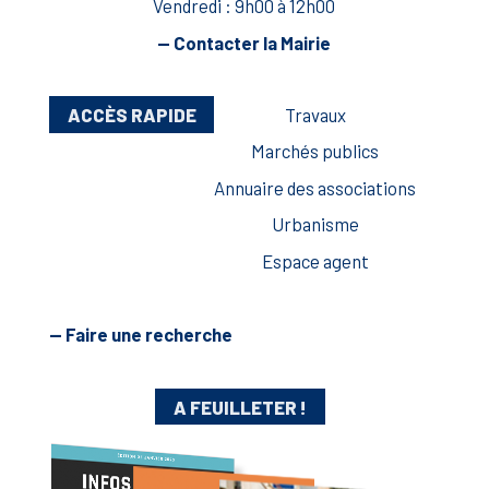
Vendredi : 9h00 à 12h00
— Contacter la Mairie
ACCÈS RAPIDE
Travaux
Marchés publics
Annuaire des associations
Urbanisme
Espace agent
— Faire une recherche
A FEUILLETER !