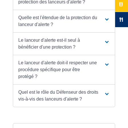
protection des lanceurs d'alerte ?
Quelle est l'étendue de la protection du
lanceur d'alerte ?
Le lanceur d'alerte est-il seul à
bénéficier d'une protection ?
Le lanceur d'alerte doit-il respecter une
procédure spécifique pour être
protégé ?
Quel est le rôle du Défenseur des droits
vis-à-vis des lanceurs d'alerte ?