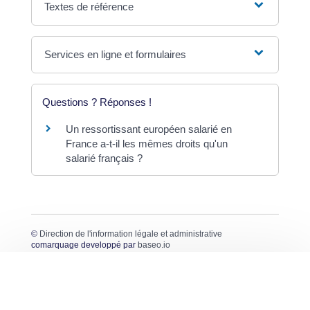
Textes de référence
Services en ligne et formulaires
Questions ? Réponses !
Un ressortissant européen salarié en
France a-t-il les mêmes droits qu'un
salarié français ?
©
Direction de l'information légale et administrative
comarquage developpé par
baseo.io