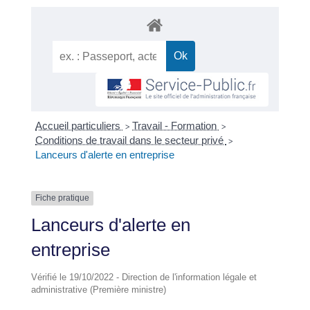
Accueil particuliers
Travail - Formation
>
>
Conditions de travail dans le secteur privé
>
Lanceurs d'alerte en entreprise
Fiche pratique
Lanceurs d'alerte en
entreprise
Vérifié le 19/10/2022 - Direction de l'information légale et
administrative (Première ministre)