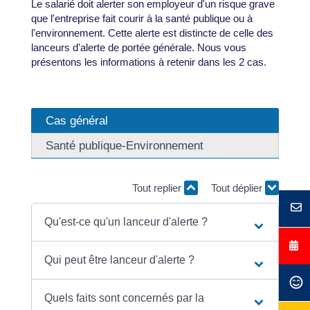
Le salarié doit alerter son employeur d'un risque grave
que l'entreprise fait courir à la santé publique ou à
l'environnement. Cette alerte est distincte de celle des
lanceurs d'alerte de portée générale. Nous vous
présentons les informations à retenir dans les 2 cas.
Cas général
Santé publique-Environnement
Tout replier
Tout déplier
Qu'est-ce qu'un lanceur d'alerte ?
Qui peut être lanceur d'alerte ?
Quels faits sont concernés par la