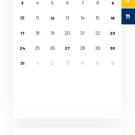
4
5
6
7
8
3
9
10
11
13
14
15
12
16
18
19
20
21
22
17
23
25
26
28
29
24
27
30
1
2
3
4
5
6
31