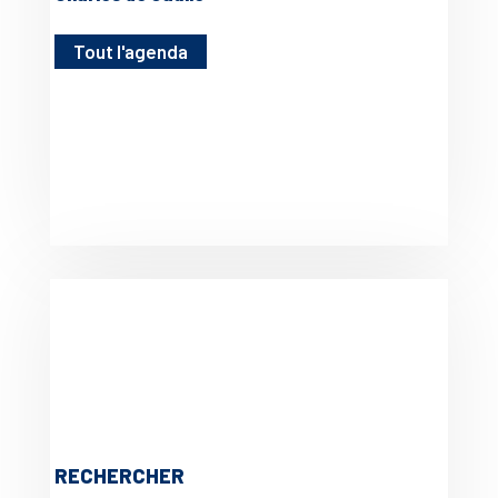
Tout l'agenda
RECHERCHER