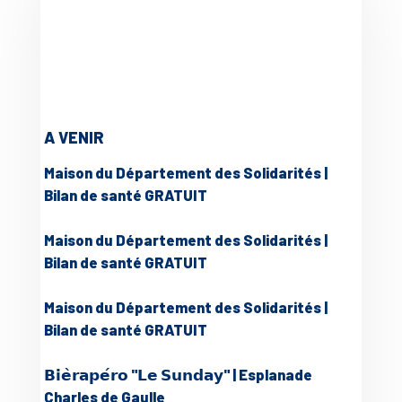
A VENIR
Maison du Département des Solidarités |
Bilan de santé GRATUIT
Maison du Département des Solidarités |
Bilan de santé GRATUIT
Maison du Département des Solidarités |
Bilan de santé GRATUIT
𝗕𝗶𝗲̀𝗿𝗮𝗽𝗲́𝗿𝗼 "𝗟𝗲 𝗦𝘂𝗻𝗱𝗮𝘆" | Esplanade
Charles de Gaulle