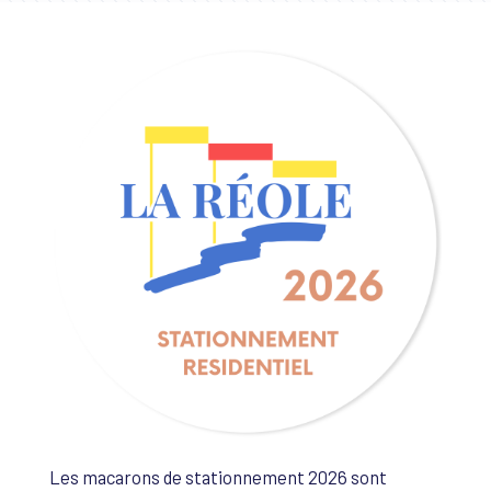
Les macarons de stationnement 2026 sont