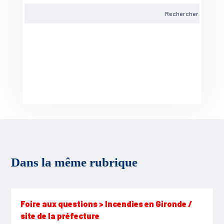
Dans la même rubrique
Foire aux questions > Incendies en Gironde /
site de la préfecture