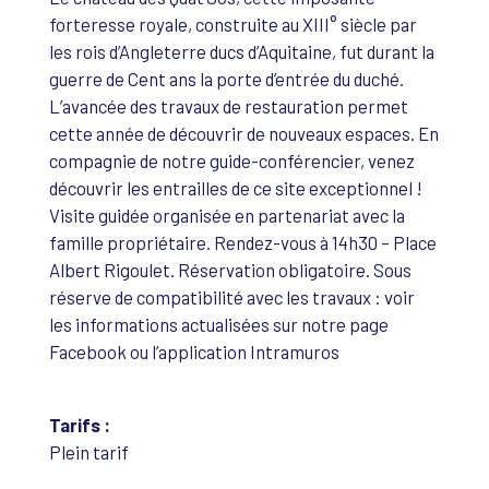
forteresse royale, construite au XIII° siècle par
les rois d’Angleterre ducs d’Aquitaine, fut durant la
guerre de Cent ans la porte d’entrée du duché.
L’avancée des travaux de restauration permet
cette année de découvrir de nouveaux espaces. En
compagnie de notre guide-conférencier, venez
découvrir les entrailles de ce site exceptionnel !
Visite guidée organisée en partenariat avec la
famille propriétaire. Rendez-vous à 14h30 – Place
Albert Rigoulet. Réservation obligatoire. Sous
réserve de compatibilité avec les travaux : voir
les informations actualisées sur notre page
Facebook ou l’application Intramuros
Tarifs :
Plein tarif