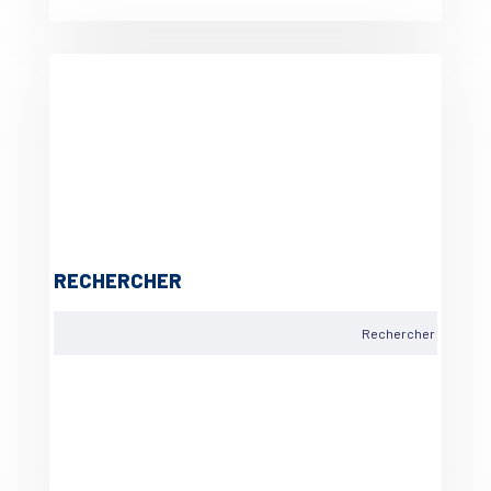
RECHERCHER