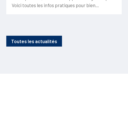
Voici toutes les infos pratiques pour bien...
Toutes les actualités