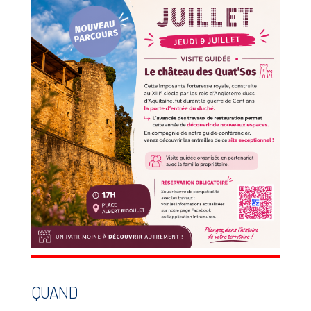
QUAND