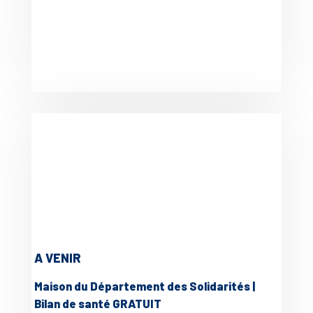
A VENIR
Maison du Département des Solidarités |
Bilan de santé GRATUIT