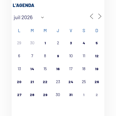
L’AGENDA
L
M
M
J
V
S
D
29
30
2
1
3
4
5
6
7
8
10
11
9
12
13
15
17
18
14
16
19
23
25
20
21
22
24
26
30
27
28
29
31
1
2