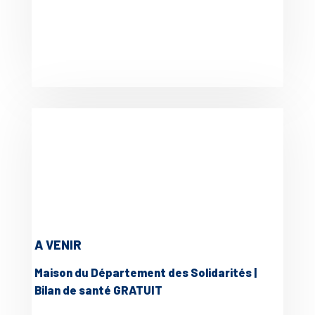
A VENIR
Maison du Département des Solidarités |
Bilan de santé GRATUIT