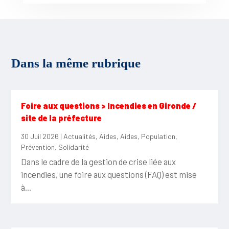
Dans la même rubrique
Foire aux questions > Incendies en Gironde /
site de la préfecture
30 Juil 2026
|
Actualités
,
Aides
,
Aides
,
Population
,
Prévention
,
Solidarité
Dans le cadre de la gestion de crise liée aux
incendies, une foire aux questions (FAQ) est mise
à...