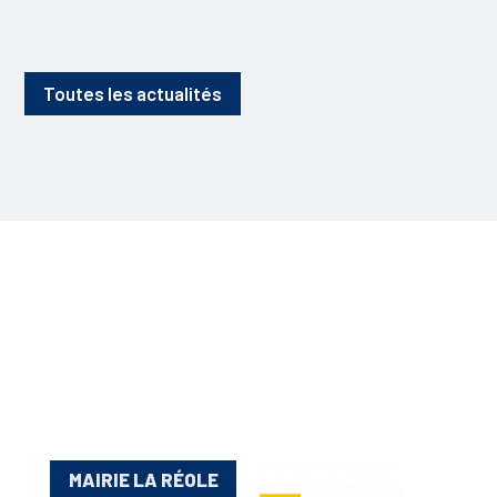
Toutes les actualités
MAIRIE LA RÉOLE