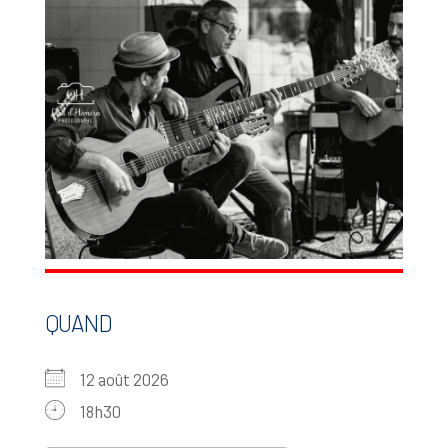
QUAND
12 août 2026
18h30