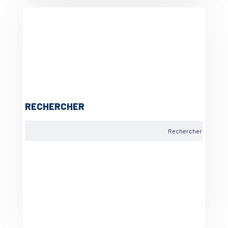
RECHERCHER