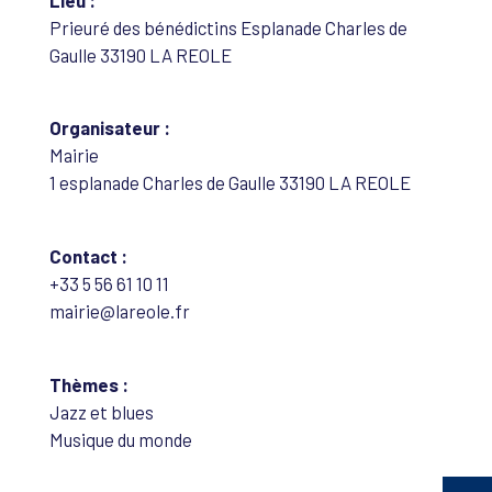
Prieuré des bénédictins Esplanade Charles de
Gaulle 33190 LA REOLE
Organisateur :
Mairie
1 esplanade Charles de Gaulle 33190 LA REOLE
Contact :
+33 5 56 61 10 11
mairie@lareole.fr
Thèmes :
Jazz et blues
Musique du monde