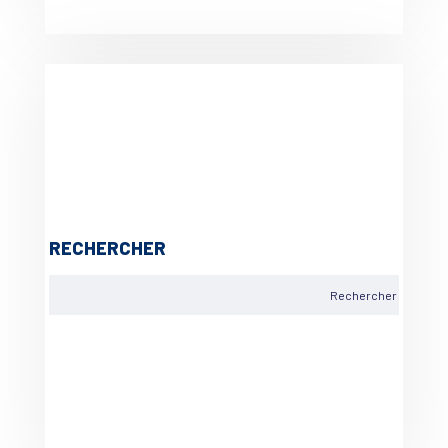
RECHERCHER