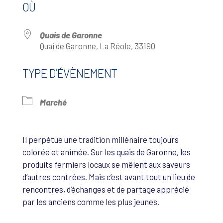
OÙ
Quais de Garonne
Quai de Garonne, La Réole, 33190
TYPE D’ÉVÈNEMENT
Marché
Il perpétue une tradition millénaire toujours
colorée et animée. Sur les quais de Garonne, les
produits fermiers locaux se mêlent aux saveurs
d’autres contrées. Mais c’est avant tout un lieu de
rencontres, d’échanges et de partage apprécié
par les anciens comme les plus jeunes.