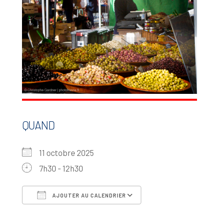
QUAND
11 octobre 2025
7h30 - 12h30
AJOUTER AU CALENDRIER
Télécharger ICS
Calendrier Google