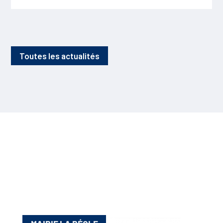
Toutes les actualités