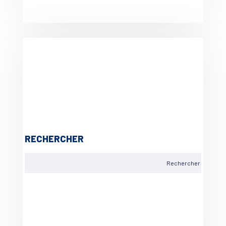
RECHERCHER