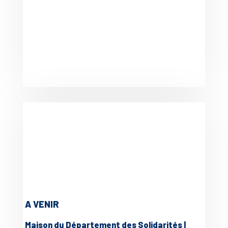
A VENIR
Maison du Département des Solidarités |