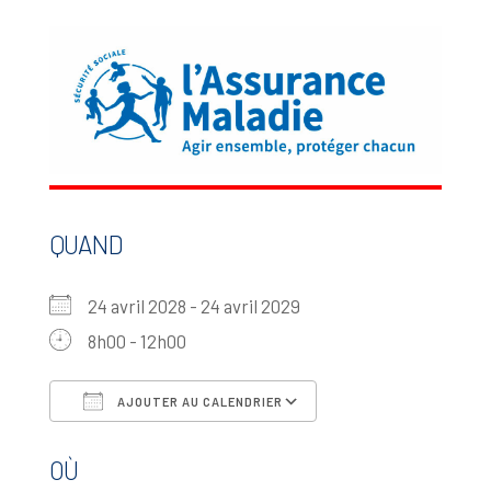
QUAND
24 avril 2028 - 24 avril 2029
8h00 - 12h00
AJOUTER AU CALENDRIER
Télécharger ICS
Calendrier Google
OÙ