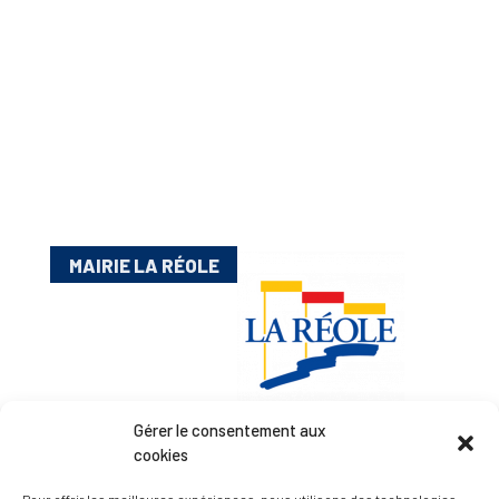
MAIRIE LA RÉOLE
Gérer le consentement aux
cookies
Esplanade Charles de Gaulle