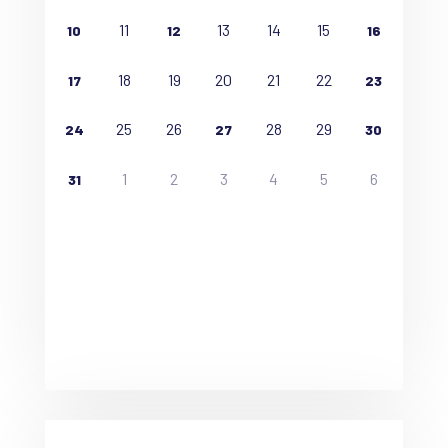
11
13
14
15
10
12
16
18
19
20
21
22
17
23
25
26
28
29
24
27
30
1
2
3
4
5
6
31