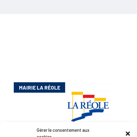
MAIRIE LA RÉOLE
Gérer le consentement aux
cookies