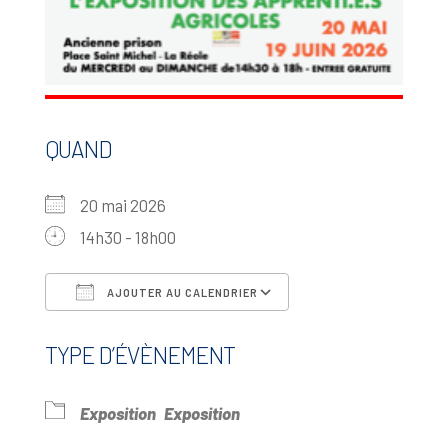
QUAND
20 mai 2026
14h30 - 18h00
AJOUTER AU CALENDRIER
Télécharger ICS
Calendrier Goo
TYPE D’ÉVÈNEMENT
Exposition
Exposition