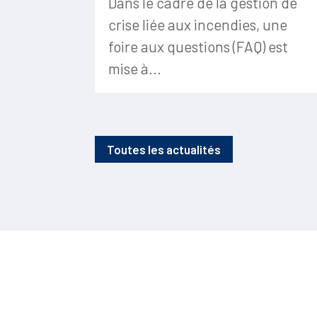
Dans le cadre de la gestion de
crise liée aux incendies, une
foire aux questions (FAQ) est
mise à...
Toutes les actualités