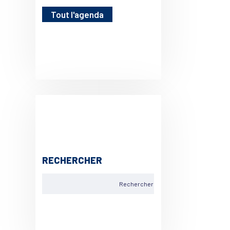
Tout l'agenda
RECHERCHER