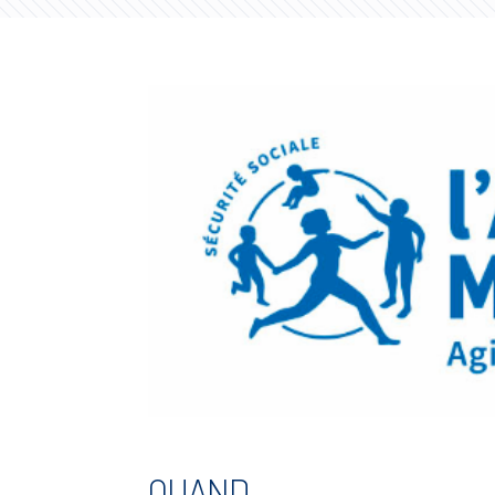
QUAND