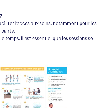
 ?
iliter l’accès aux soins, notamment pour les
 santé.
e temps, il est essentiel que les sessions se