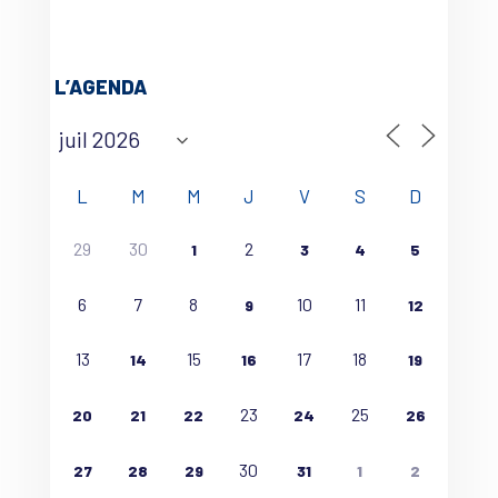
L’AGENDA
L
M
M
J
V
S
D
29
30
2
1
3
4
5
6
7
8
10
11
9
12
13
15
17
18
14
16
19
23
25
20
21
22
24
26
30
27
28
29
31
1
2