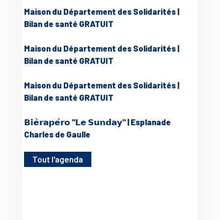
Maison du Département des Solidarités |
Bilan de santé GRATUIT
Maison du Département des Solidarités |
Bilan de santé GRATUIT
Maison du Département des Solidarités |
Bilan de santé GRATUIT
𝗕𝗶𝗲̀𝗿𝗮𝗽𝗲́𝗿𝗼 "𝗟𝗲 𝗦𝘂𝗻𝗱𝗮𝘆" | Esplanade
Charles de Gaulle
Tout l'agenda