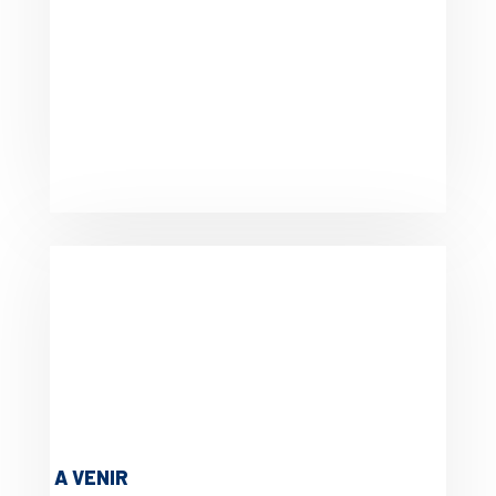
A VENIR