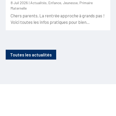
8 Juil 2026
|
Actualités
,
Enfance
,
Jeunesse
,
Primaire
Maternelle
Chers parents, La rentrée approche à grands pas !
Voici toutes les infos pratiques pour bien...
Toutes les actualités