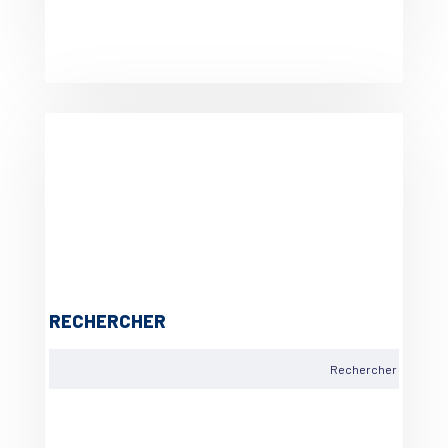
RECHERCHER