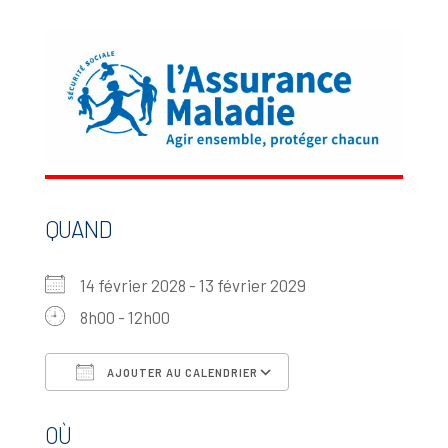
QUAND
14 février 2028 - 13 février 2029
8h00 - 12h00
AJOUTER AU CALENDRIER
Télécharger ICS
Calendrier Google
OÙ