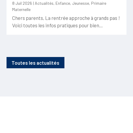
8 Juil 2026
|
Actualités
,
Enfance
,
Jeunesse
,
Primaire
Maternelle
Chers parents, La rentrée approche à grands pas !
Voici toutes les infos pratiques pour bien...
Toutes les actualités