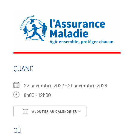
QUAND
22 novembre 2027 - 21 novembre 2028
8h00 - 12h00
AJOUTER AU CALENDRIER
Télécharger ICS
Calendrier Google
OÙ