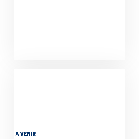
A VENIR