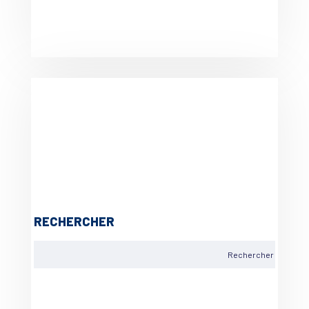
RECHERCHER