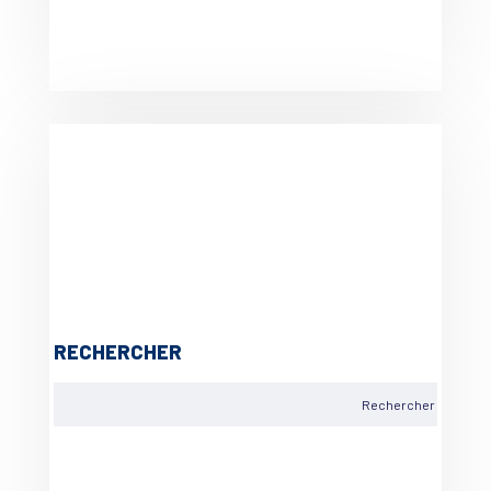
RECHERCHER