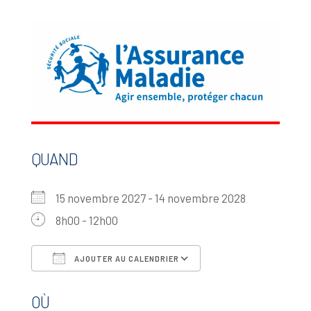
QUAND
15 novembre 2027 - 14 novembre 2028
8h00 - 12h00
AJOUTER AU CALENDRIER
Télécharger ICS
Calendrier Google
OÙ