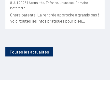
8 Juil 2026
|
Actualités
,
Enfance
,
Jeunesse
,
Primaire
Maternelle
Chers parents, La rentrée approche à grands pas !
Voici toutes les infos pratiques pour bien...
Toutes les actualités