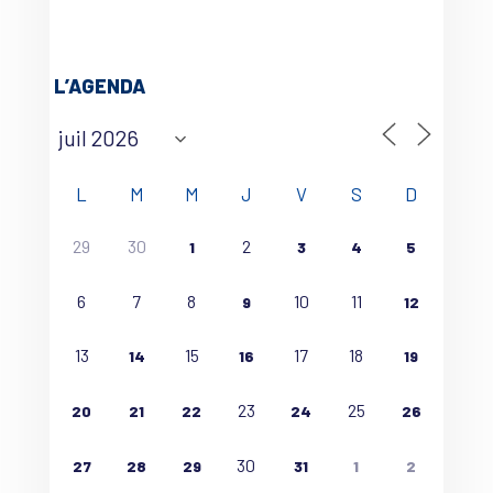
L’AGENDA
L
M
M
J
V
S
D
29
30
2
1
3
4
5
6
7
8
10
11
9
12
13
15
17
18
14
16
19
23
25
20
21
22
24
26
30
27
28
29
31
1
2