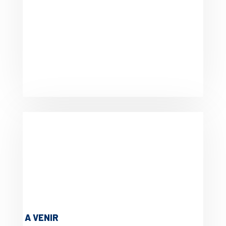
A VENIR