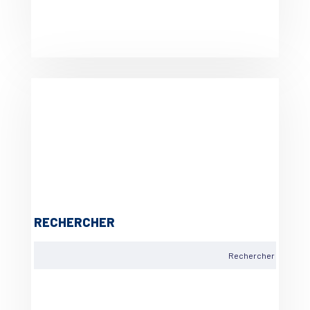
RECHERCHER