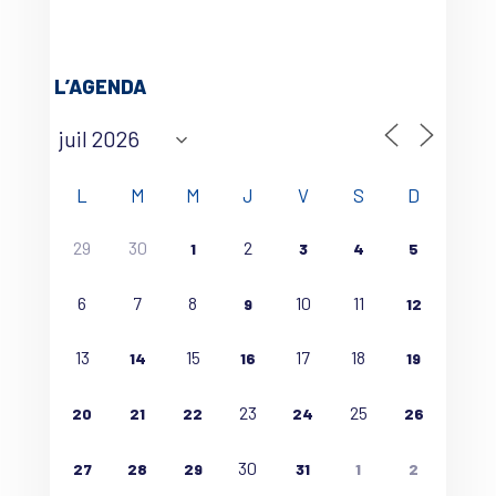
L’AGENDA
L
M
M
J
V
S
D
29
30
2
1
3
4
5
6
7
8
10
11
9
12
13
15
17
18
14
16
19
23
25
20
21
22
24
26
30
27
28
29
31
1
2