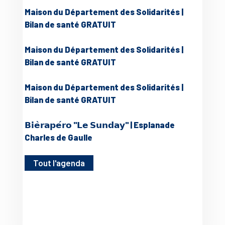
Maison du Département des Solidarités |
Bilan de santé GRATUIT
Maison du Département des Solidarités |
Bilan de santé GRATUIT
Maison du Département des Solidarités |
Bilan de santé GRATUIT
𝗕𝗶𝗲̀𝗿𝗮𝗽𝗲́𝗿𝗼 "𝗟𝗲 𝗦𝘂𝗻𝗱𝗮𝘆" | Esplanade
Charles de Gaulle
Tout l'agenda