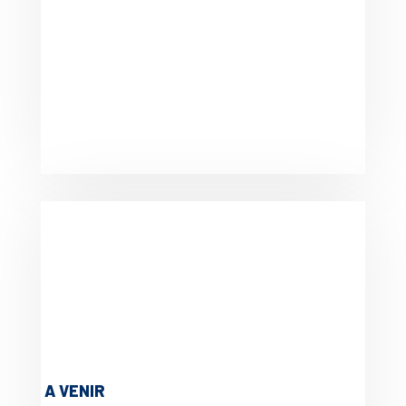
A VENIR