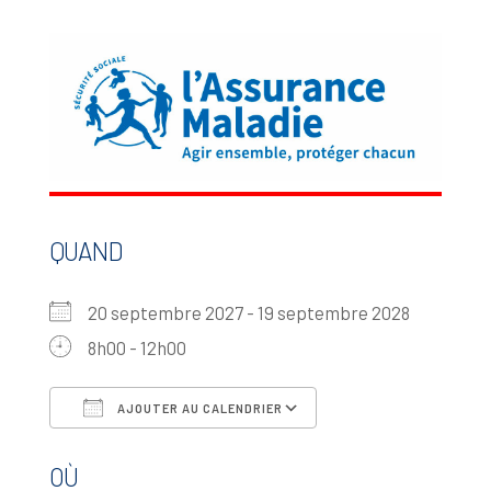
QUAND
20 septembre 2027 - 19 septembre 2028
8h00 - 12h00
AJOUTER AU CALENDRIER
Télécharger ICS
Calendrier Google
OÙ