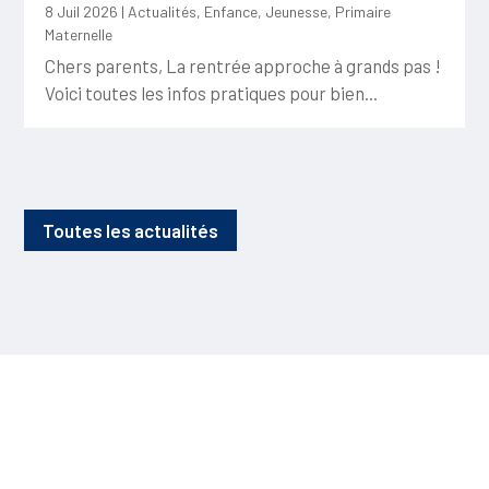
8 Juil 2026
|
Actualités
,
Enfance
,
Jeunesse
,
Primaire
Maternelle
Chers parents, La rentrée approche à grands pas !
Voici toutes les infos pratiques pour bien...
Toutes les actualités