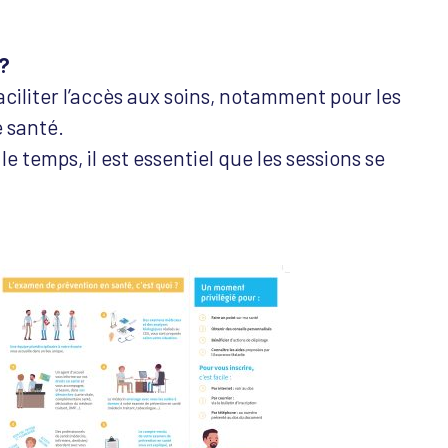
 ?
iliter l’accès aux soins, notamment pour les
 santé.
e temps, il est essentiel que les sessions se