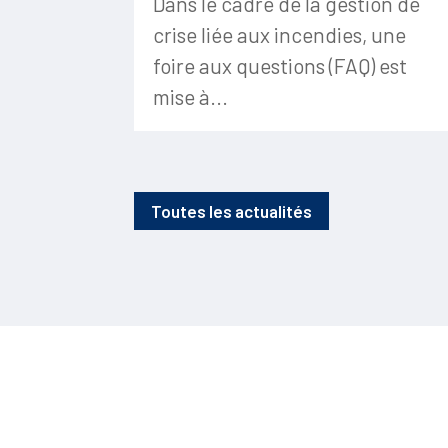
Dans le cadre de la gestion de
crise liée aux incendies, une
foire aux questions (FAQ) est
mise à...
Toutes les actualités