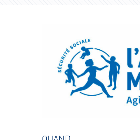
QUAND