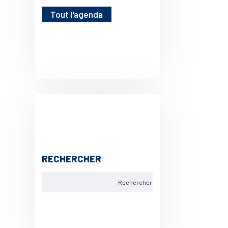
Tout l'agenda
RECHERCHER