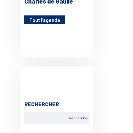
Charles de Gaulle
Tout l'agenda
RECHERCHER