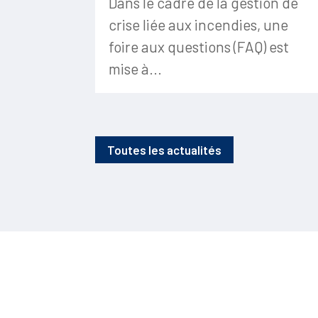
Dans le cadre de la gestion de
crise liée aux incendies, une
foire aux questions (FAQ) est
mise à...
Toutes les actualités