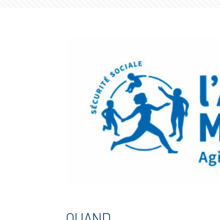
QUAND