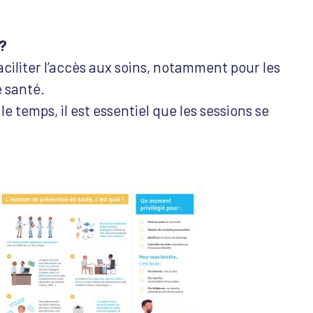
 ?
iliter l’accès aux soins, notamment pour les
 santé.
e temps, il est essentiel que les sessions se