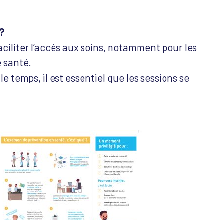
 ?
iliter l’accès aux soins, notamment pour les
 santé.
e temps, il est essentiel que les sessions se