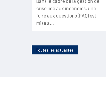
Dans le cadre de la gestion de
crise liée aux incendies, une
foire aux questions (FAQ) est
mise à...
Toutes les actualités