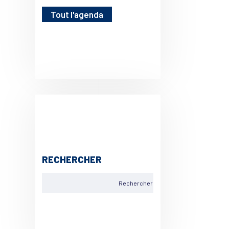
Tout l'agenda
RECHERCHER