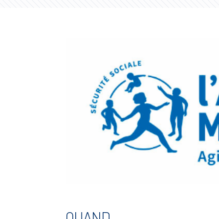
QUAND