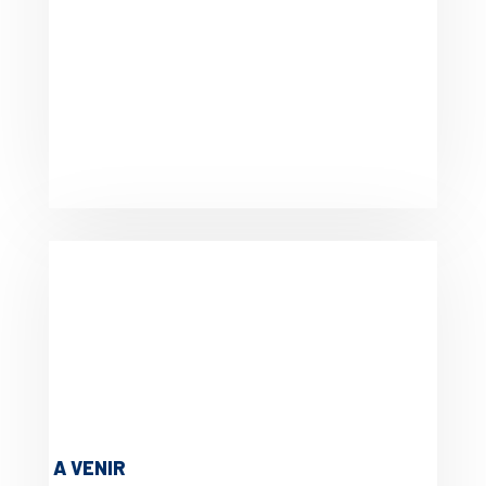
A VENIR