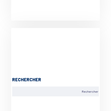
RECHERCHER