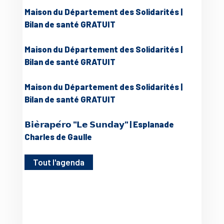
Maison du Département des Solidarités |
Bilan de santé GRATUIT
Maison du Département des Solidarités |
Bilan de santé GRATUIT
Maison du Département des Solidarités |
Bilan de santé GRATUIT
𝗕𝗶𝗲̀𝗿𝗮𝗽𝗲́𝗿𝗼 "𝗟𝗲 𝗦𝘂𝗻𝗱𝗮𝘆" | Esplanade
Charles de Gaulle
Tout l'agenda