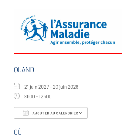
QUAND
21 juin 2027 - 20 juin 2028
8h00 - 12h00
AJOUTER AU CALENDRIER
Télécharger ICS
Calendrier Google
OÙ