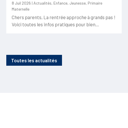
8 Juil 2026
|
Actualités
,
Enfance
,
Jeunesse
,
Primaire
Maternelle
Chers parents, La rentrée approche à grands pas !
Voici toutes les infos pratiques pour bien...
Toutes les actualités