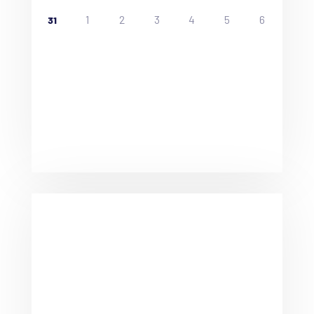
1
2
3
4
5
6
31