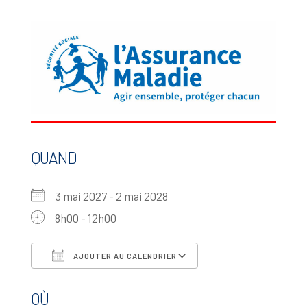
QUAND
3 mai 2027 - 2 mai 2028
8h00 - 12h00
AJOUTER AU CALENDRIER
Télécharger ICS
Calendrier Google
OÙ