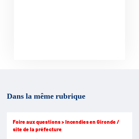
Dans la même rubrique
Foire aux questions > Incendies en Gironde /
site de la préfecture