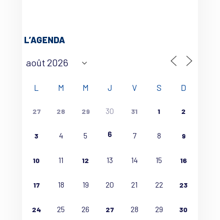
L’AGENDA
L
M
M
J
V
S
D
30
27
28
29
31
1
2
6
4
5
7
8
3
9
11
13
14
15
10
12
16
18
19
20
21
22
17
23
25
26
28
29
24
27
30