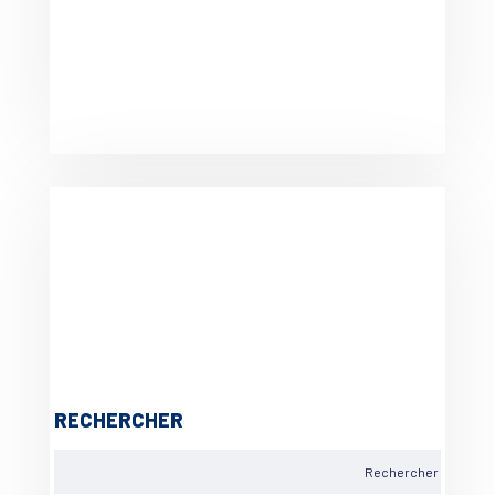
RECHERCHER