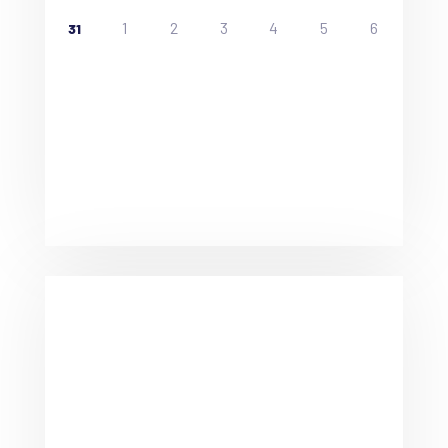
1
2
3
4
5
6
31