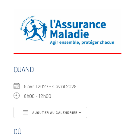
QUAND
5 avril 2027 - 4 avril 2028
8h00 - 12h00
AJOUTER AU CALENDRIER
Télécharger ICS
Calendrier Google
OÙ