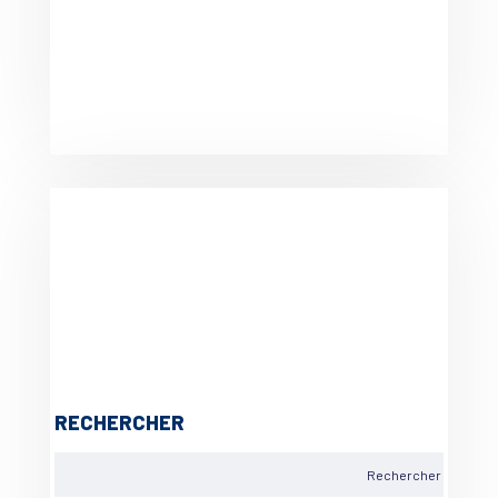
RECHERCHER