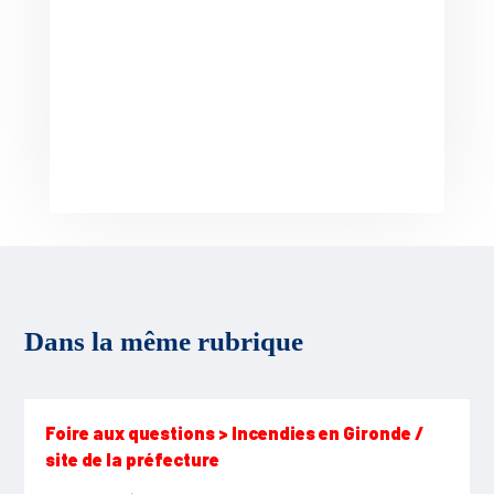
Dans la même rubrique
Foire aux questions > Incendies en Gironde /
site de la préfecture