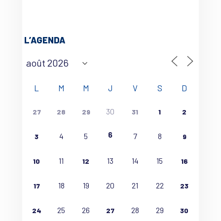
L’AGENDA
L
M
M
J
V
S
D
30
27
28
29
31
1
2
6
4
5
7
8
3
9
11
13
14
15
10
12
16
18
19
20
21
22
17
23
25
26
28
29
24
27
30