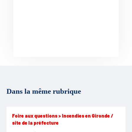
Dans la même rubrique
Foire aux questions > Incendies en Gironde /
site de la préfecture