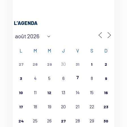
L’AGENDA
L
M
M
J
V
S
D
30
27
28
29
31
1
2
7
4
5
6
8
3
9
11
13
14
15
10
12
16
18
19
20
21
22
17
23
25
26
28
29
24
27
30