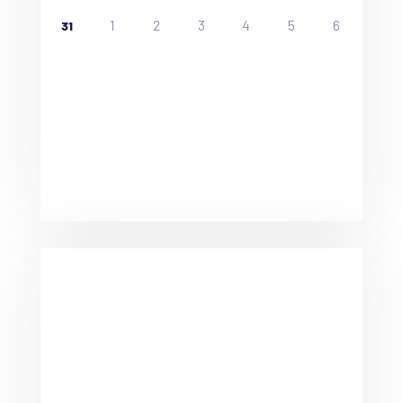
1
2
3
4
5
6
31