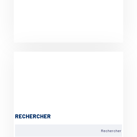
RECHERCHER