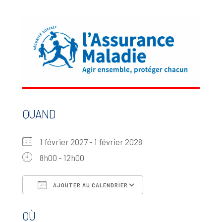
QUAND
1 février 2027 - 1 février 2028
8h00 - 12h00
AJOUTER AU CALENDRIER
Télécharger ICS
Calendrier Google
OÙ