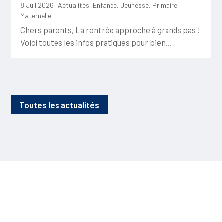
8 Juil 2026
|
Actualités
,
Enfance
,
Jeunesse
,
Primaire
Maternelle
Chers parents, La rentrée approche à grands pas !
Voici toutes les infos pratiques pour bien...
Toutes les actualités