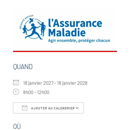
QUAND
18 janvier 2027 - 18 janvier 2028
8h00 - 12h00
AJOUTER AU CALENDRIER
Télécharger ICS
Calendrier Google
OÙ