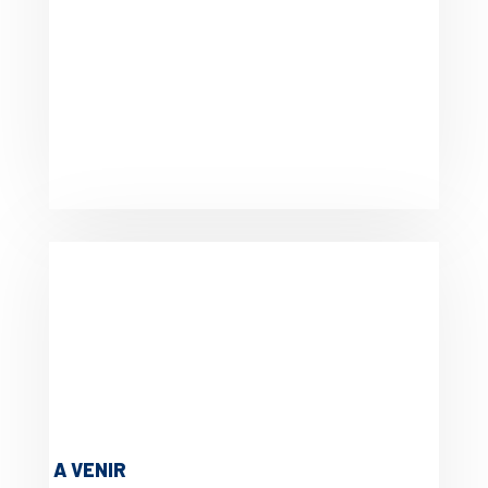
A VENIR