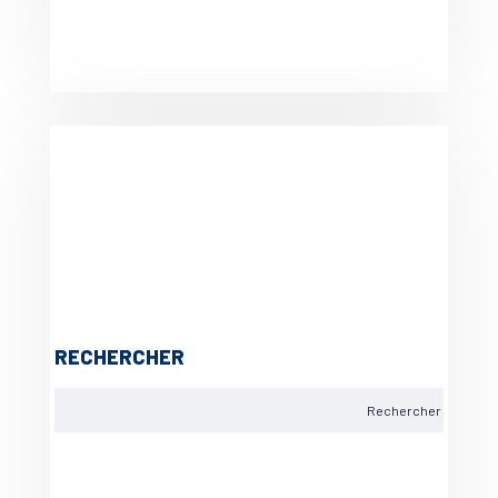
RECHERCHER