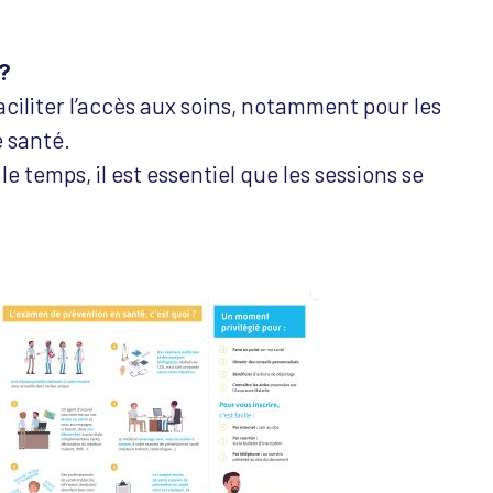
 ?
iliter l’accès aux soins, notamment pour les
 santé.
e temps, il est essentiel que les sessions se