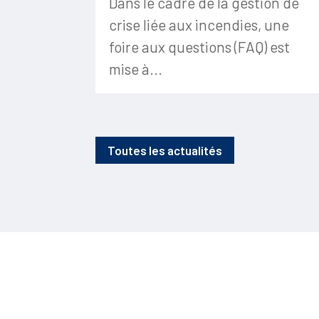
Dans le cadre de la gestion de
crise liée aux incendies, une
foire aux questions (FAQ) est
mise à...
Toutes les actualités