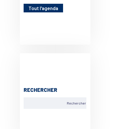
Tout l'agenda
RECHERCHER