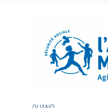
QUAND