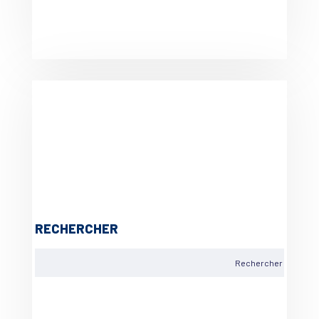
RECHERCHER