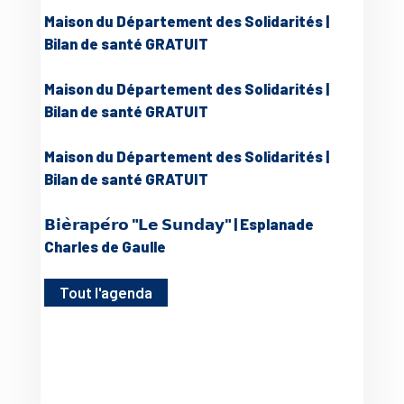
Maison du Département des Solidarités |
Bilan de santé GRATUIT
Maison du Département des Solidarités |
Bilan de santé GRATUIT
Maison du Département des Solidarités |
Bilan de santé GRATUIT
𝗕𝗶𝗲̀𝗿𝗮𝗽𝗲́𝗿𝗼 "𝗟𝗲 𝗦𝘂𝗻𝗱𝗮𝘆" | Esplanade
Charles de Gaulle
Tout l'agenda