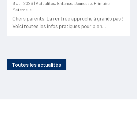
8 Juil 2026
|
Actualités
,
Enfance
,
Jeunesse
,
Primaire
Maternelle
Chers parents, La rentrée approche à grands pas !
Voici toutes les infos pratiques pour bien...
Toutes les actualités