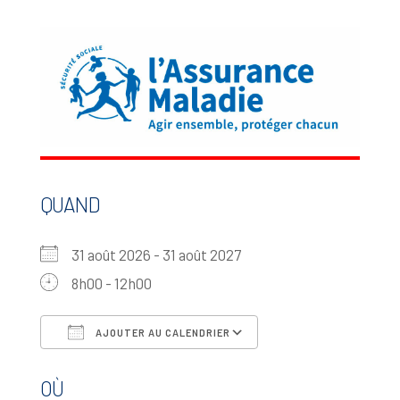
QUAND
31 août 2026 - 31 août 2027
8h00 - 12h00
AJOUTER AU CALENDRIER
Télécharger ICS
Calendrier Google
OÙ