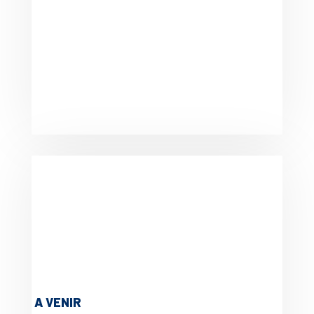
A VENIR