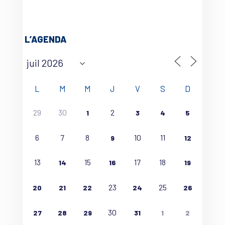
L’AGENDA
L
M
M
J
V
S
D
29
30
2
1
3
4
5
6
7
8
10
11
9
12
13
15
17
18
14
16
19
23
25
20
21
22
24
26
30
27
28
29
31
1
2