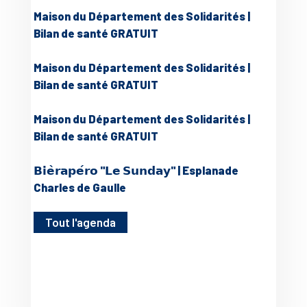
Maison du Département des Solidarités |
Bilan de santé GRATUIT
Maison du Département des Solidarités |
Bilan de santé GRATUIT
Maison du Département des Solidarités |
Bilan de santé GRATUIT
𝗕𝗶𝗲̀𝗿𝗮𝗽𝗲́𝗿𝗼 "𝗟𝗲 𝗦𝘂𝗻𝗱𝗮𝘆" | Esplanade
Charles de Gaulle
Tout l'agenda