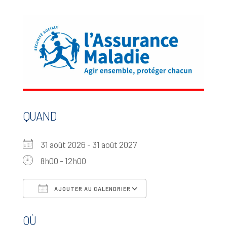
QUAND
31 août 2026 - 31 août 2027
8h00 - 12h00
AJOUTER AU CALENDRIER
Télécharger ICS
Calendrier Google
OÙ