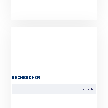
RECHERCHER