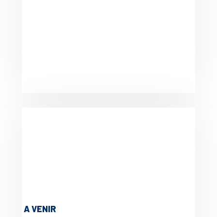
A VENIR