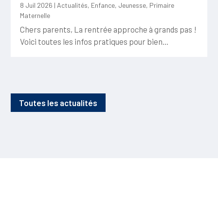
8 Juil 2026
|
Actualités
,
Enfance
,
Jeunesse
,
Primaire
Maternelle
Chers parents, La rentrée approche à grands pas !
Voici toutes les infos pratiques pour bien...
Toutes les actualités