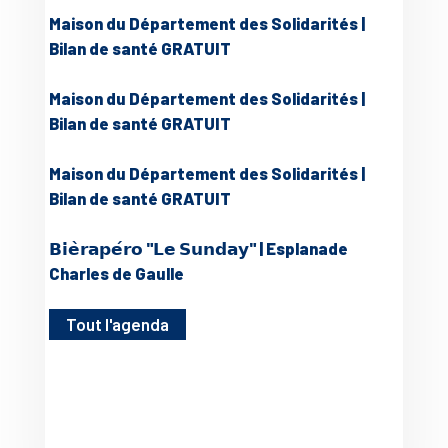
Maison du Département des Solidarités |
Bilan de santé GRATUIT
Maison du Département des Solidarités |
Bilan de santé GRATUIT
Maison du Département des Solidarités |
Bilan de santé GRATUIT
𝗕𝗶𝗲̀𝗿𝗮𝗽𝗲́𝗿𝗼 "𝗟𝗲 𝗦𝘂𝗻𝗱𝗮𝘆" | Esplanade
Charles de Gaulle
Tout l'agenda