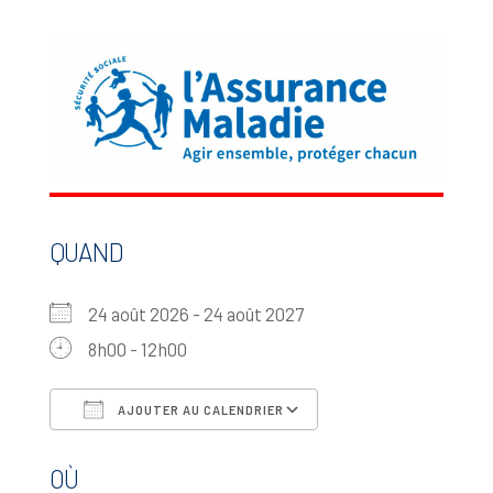
QUAND
24 août 2026 - 24 août 2027
8h00 - 12h00
AJOUTER AU CALENDRIER
Télécharger ICS
Calendrier Google
OÙ