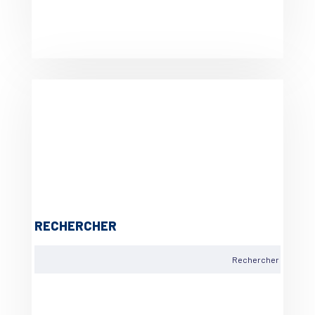
RECHERCHER