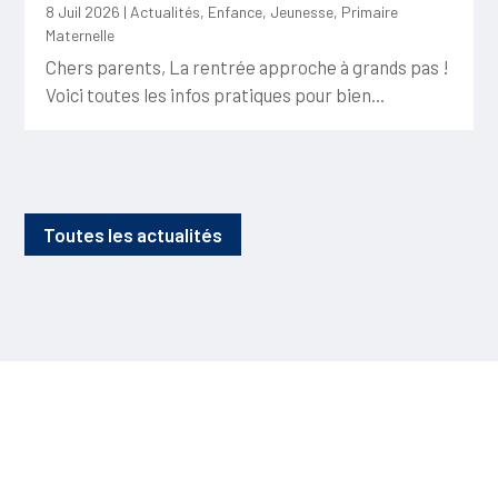
8 Juil 2026
|
Actualités
,
Enfance
,
Jeunesse
,
Primaire
Maternelle
Chers parents, La rentrée approche à grands pas !
Voici toutes les infos pratiques pour bien...
Toutes les actualités