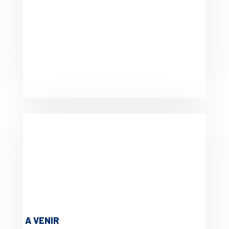
A VENIR