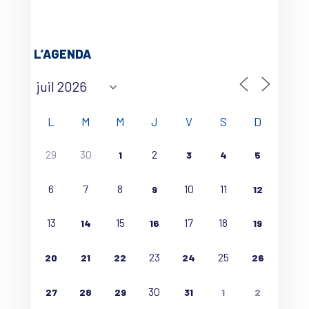
L’AGENDA
L
M
M
J
V
S
D
29
30
2
1
3
4
5
6
7
8
10
11
9
12
13
15
17
18
14
16
19
23
25
20
21
22
24
26
30
27
28
29
31
1
2