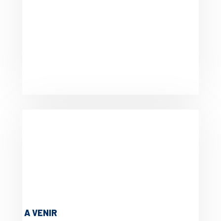
A VENIR