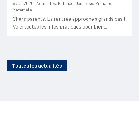
8 Juil 2026
|
Actualités
,
Enfance
,
Jeunesse
,
Primaire
Maternelle
Chers parents, La rentrée approche à grands pas !
Voici toutes les infos pratiques pour bien...
Toutes les actualités