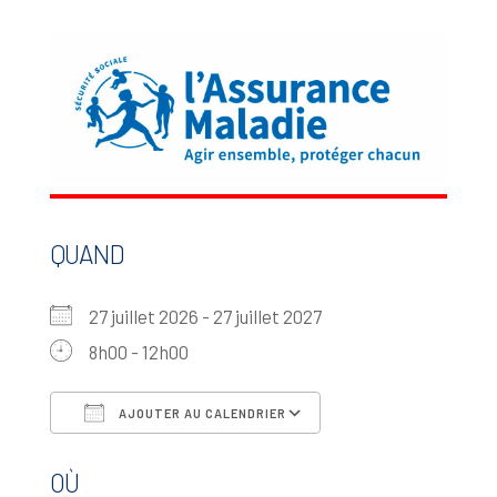
QUAND
27 juillet 2026 - 27 juillet 2027
8h00 - 12h00
AJOUTER AU CALENDRIER
Télécharger ICS
Calendrier Google
OÙ