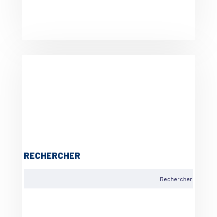
RECHERCHER