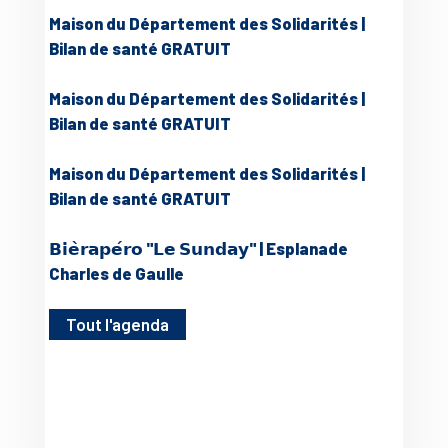
Maison du Département des Solidarités |
Bilan de santé GRATUIT
Maison du Département des Solidarités |
Bilan de santé GRATUIT
Maison du Département des Solidarités |
Bilan de santé GRATUIT
𝗕𝗶𝗲̀𝗿𝗮𝗽𝗲́𝗿𝗼 "𝗟𝗲 𝗦𝘂𝗻𝗱𝗮𝘆" | Esplanade
Charles de Gaulle
Tout l'agenda