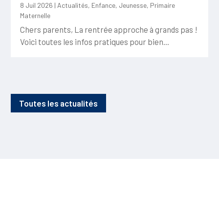
8 Juil 2026
|
Actualités
,
Enfance
,
Jeunesse
,
Primaire
Maternelle
Chers parents, La rentrée approche à grands pas !
Voici toutes les infos pratiques pour bien...
Toutes les actualités