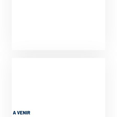
A VENIR