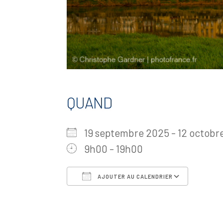
QUAND
19 septembre 2025 - 12 octo
9h00 - 19h00
AJOUTER AU CALENDRIER
Télécharger ICS
Calen