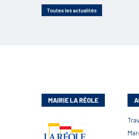
Toutes les actualités
MAIRIE LA RÉOLE
A
Tra
Mar