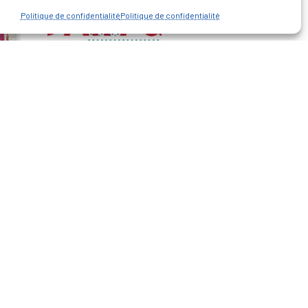
Politique de confidentialité
Politique de confidentialité
— Découvrir et visiter