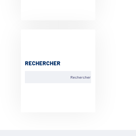
RECHERCHER