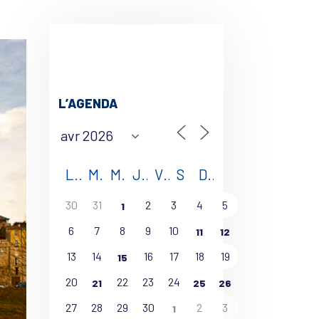
L’AGENDA
L
M
M
J
V
S
D
30
31
2
3
4
5
1
6
7
8
9
10
11
12
13
14
16
17
18
19
15
20
22
23
24
21
25
26
27
28
29
30
2
3
1