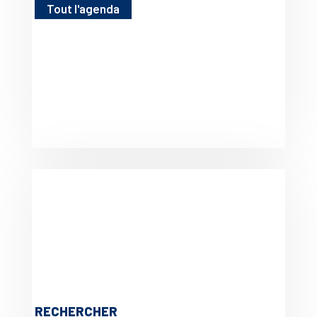
Tout l'agenda
RECHERCHER