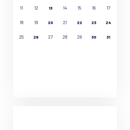
11
12
14
15
16
17
13
18
19
21
20
22
23
24
25
27
28
29
26
30
31