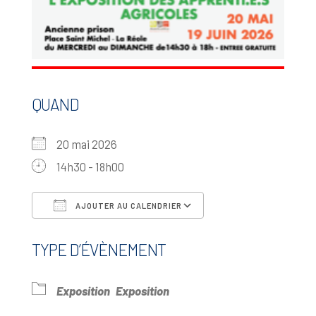
QUAND
20 mai 2026
14h30 - 18h00
AJOUTER AU CALENDRIER
Télécharger ICS
Calendrier Google
TYPE D’ÉVÈNEMENT
Exposition
Exposition