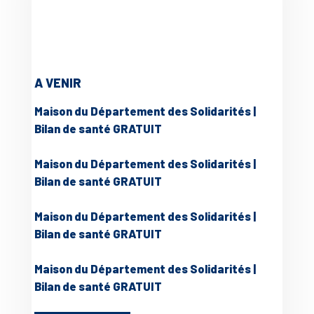
A VENIR
Maison du Département des Solidarités |
Bilan de santé GRATUIT
Maison du Département des Solidarités |
Bilan de santé GRATUIT
Maison du Département des Solidarités |
Bilan de santé GRATUIT
Maison du Département des Solidarités |
Bilan de santé GRATUIT