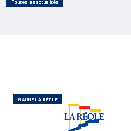
Toutes les actualités
MAIRIE LA RÉOLE