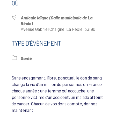
OÙ
Amicale laïque (Salle municipale de La
Réole)
Avenue Gabriel Chaigne, La Réole, 33190
TYPE D’ÉVÈNEMENT
Santé
Sans engagement, libre, ponctuel, le don de sang
change la vie d’un million de personnes en France
chaque année : une femme qui accouche, une
personne victime d’un accident, un malade atteint
de cancer. Chacun de vos dons compte, donnez
maintenant.