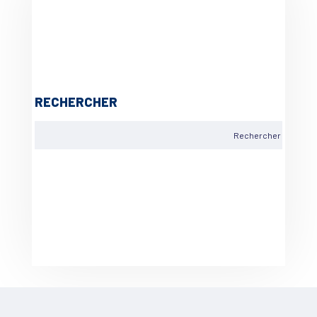
RECHERCHER