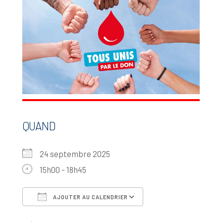
QUAND
24 septembre 2025
15h00 - 18h45
AJOUTER AU CALENDRIER
Télécharger ICS
Calendrier Google