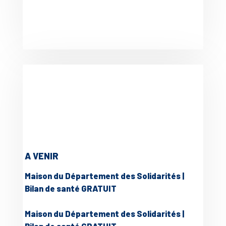
A VENIR
Maison du Département des Solidarités |
Bilan de santé GRATUIT
Maison du Département des Solidarités |