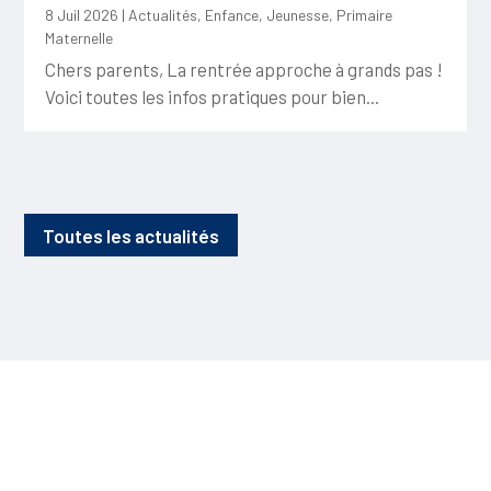
8 Juil 2026
|
Actualités
,
Enfance
,
Jeunesse
,
Primaire
Maternelle
Chers parents, La rentrée approche à grands pas !
Voici toutes les infos pratiques pour bien...
Toutes les actualités