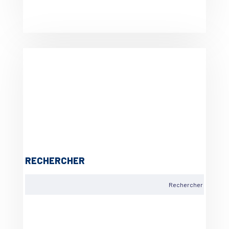
RECHERCHER