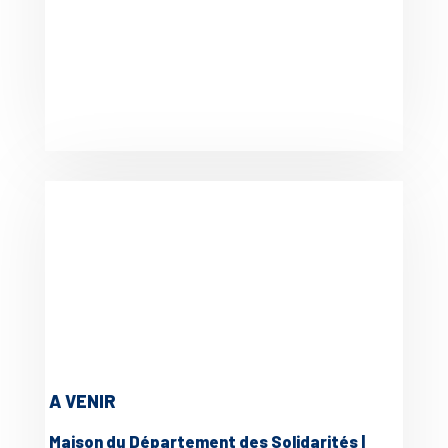
A VENIR
Maison du Département des Solidarités |