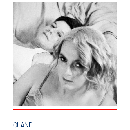
QUAND