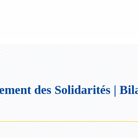
ment des Solidarités | Bil