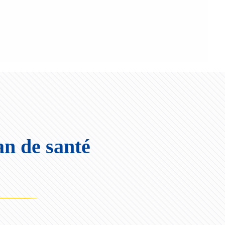
an de santé