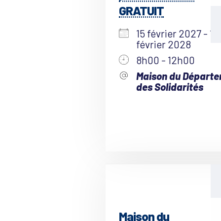
GRATUIT
15 février 2027 - 15
février 2028
8h00 - 12h00
Maison du Départ
des Solidarités
Maison du