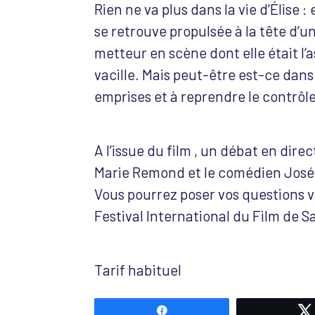
Rien ne va plus dans la vie d’Élise 
se retrouve propulsée à la tête d’u
metteur en scène dont elle était l’
vacille. Mais peut-être est-ce dans
emprises et à reprendre le contrôle
A l’issue du film , un débat en dire
Marie Remond et le comédien José 
Vous pourrez poser vos questions vi
Festival International du Film de 
Tarif habituel
Partagez