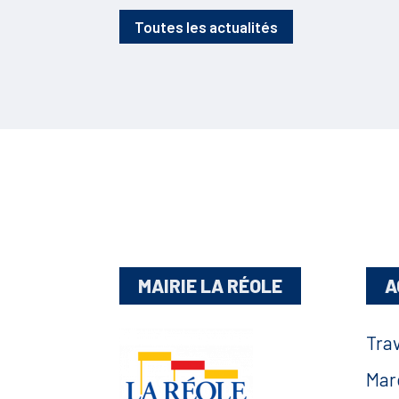
Toutes les actualités
MAIRIE LA RÉOLE
A
Tra
Mar