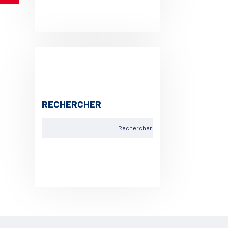
RECHERCHER