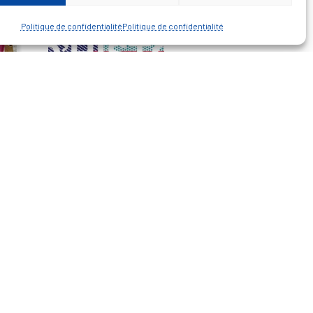
Politique de confidentialité
Politique de confidentialité
— Découvrir et visiter