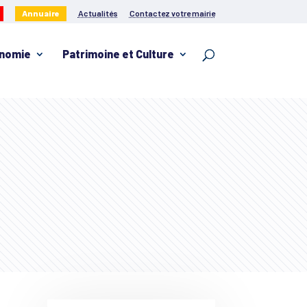
Annuaire
Actualités
Contactez votre mairie
nomie
Patrimoine et Culture