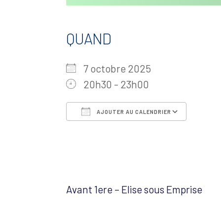
QUAND
7 octobre 2025
20h30 - 23h00
AJOUTER AU CALENDRIER
Télécharger ICS
Calen
Avant 1ere – Elise sous Emprise