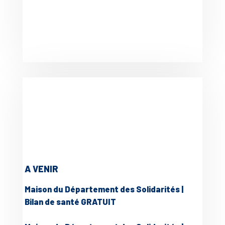
A VENIR
Maison du Département des Solidarités |
Bilan de santé GRATUIT