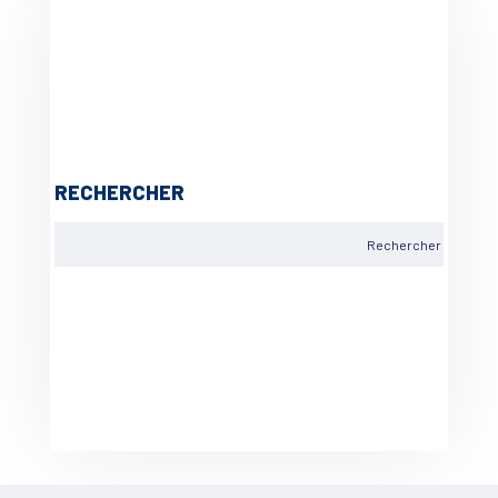
RECHERCHER