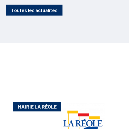
Toutes les actualités
MAIRIE LA RÉOLE