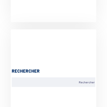
RECHERCHER