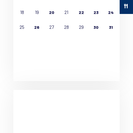
18
19
21
20
22
23
24
25
27
28
29
26
30
31