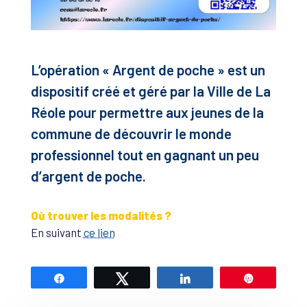
L’opération « Argent de poche » est un
dispositif créé et géré par la Ville de La
Réole pour permettre aux jeunes de la
commune de découvrir le monde
professionnel tout en gagnant un peu
d’argent de poche.
Où trouver les modalités ?
En suivant
ce lien
Partagez
Tweetez
Partagez
Épingle