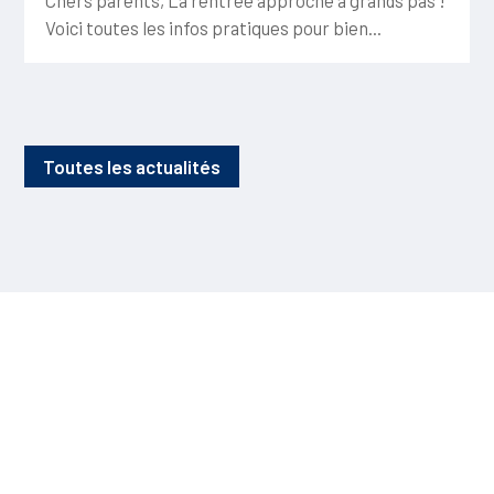
Voici toutes les infos pratiques pour bien...
Toutes les actualités