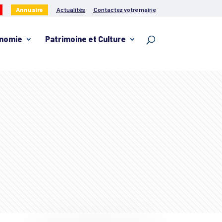
Annuaire
Actualités
Contactez votre mairie
nomie
Patrimoine et Culture