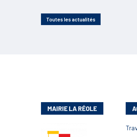
Toutes les actualités
MAIRIE LA RÉOLE
A
Tra