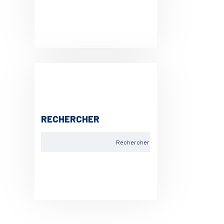
RECHERCHER