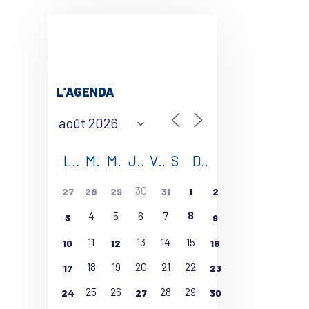
L’AGENDA
L
M
M
J
V
S
D
30
27
28
29
31
1
2
8
4
5
6
7
3
9
11
13
14
15
10
12
16
18
19
20
21
22
17
23
25
26
28
29
24
27
30