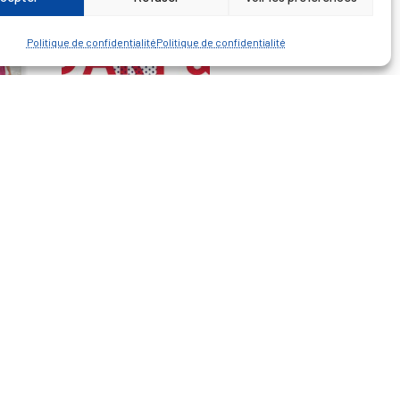
Politique de confidentialité
Politique de confidentialité
— Découvrir et visiter