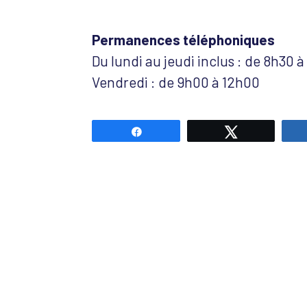
Permanences téléphoniques
Du lundi au jeudi inclus : de 8h30 
Vendredi : de 9h00 à 12h00
Partagez
Tweetez