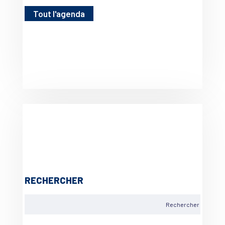
Tout l'agenda
RECHERCHER