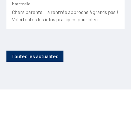
Maternelle
Chers parents, La rentrée approche à grands pas !
Voici toutes les infos pratiques pour bien...
Toutes les actualités