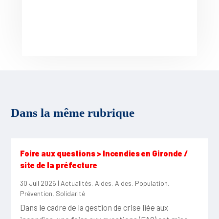
Dans la même rubrique
Foire aux questions > Incendies en Gironde /
site de la préfecture
30 Juil 2026
|
Actualités
,
Aides
,
Aides
,
Population
,
Prévention
,
Solidarité
Dans le cadre de la gestion de crise liée aux