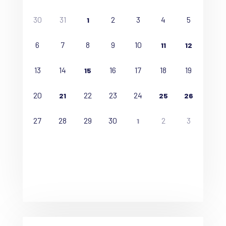
30
31
2
3
4
5
1
6
7
8
9
10
11
12
13
14
16
17
18
19
15
20
22
23
24
21
25
26
27
28
29
30
2
3
1