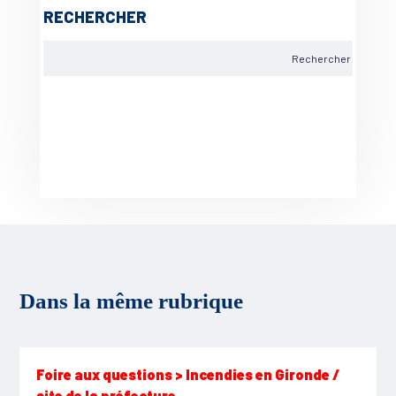
RECHERCHER
Dans la même rubrique
Foire aux questions > Incendies en Gironde /
site de la préfecture