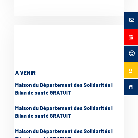
A VENIR
Maison du Département des Solidarités |
Bilan de santé GRATUIT
Maison du Département des Solidarités |
Bilan de santé GRATUIT
Maison du Département des Solidarités |