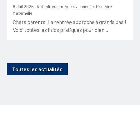
8 Juil 2026
|
Actualités
,
Enfance
,
Jeunesse
,
Primaire
Maternelle
Chers parents, La rentrée approche à grands pas !
Voici toutes les infos pratiques pour bien...
Toutes les actualités