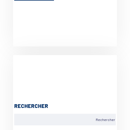
RECHERCHER