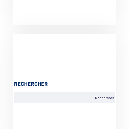
RECHERCHER