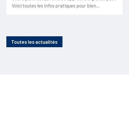
Voici toutes les infos pratiques pour bien...
Toutes les actualités