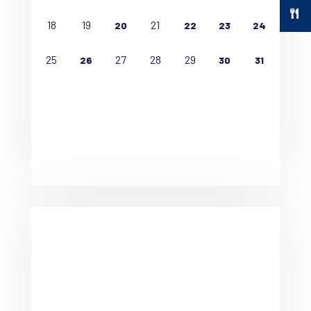
18
19
21
20
22
23
24
25
27
28
29
26
30
31