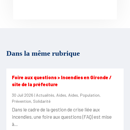
Dans la même rubrique
Foire aux questions > Incendies en Gironde /
site de la préfecture
30 Juil 2026
|
Actualités
,
Aides
,
Aides
,
Population
,
Prévention
,
Solidarité
Dans le cadre de la gestion de crise liée aux
incendies, une foire aux questions (FAQ) est mise
à...